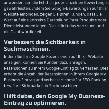
anwenden, um die Echtheit jeder einzelnen Bewertung z
gewährleisten. Indem Sie Google-Bewertungen auf Ihrer
Website einbinden, zeigen Sie Ihren Kunden, dass Sie
Wert auf eine korrekte Darstellung Ihrer Produkte oder
Dienstleistungen legen. Dies stärkt das Vertrauen und
die Glaubwürdigkeit.
Verbessert die Sichtbarkeit in
Suchmaschinen.
Indem Sie Ihre Google-Rezensionen auf Ihrer Website
anzeigen, können Sie Kunden dazu anregen,
Rezensionen zu Ihrem Google-Eintrag zu verfassen. Dies
erhöht die Anzahl der Rezensionen in Ihrem Google My
Business-Eintrag und verbessert somit Ihr SEO-Ranking
bzw. Ihre Sichtbarkeit in Suchmaschinen.
Hilft dabei, den Google My Business-
Eintrag zu optimieren.