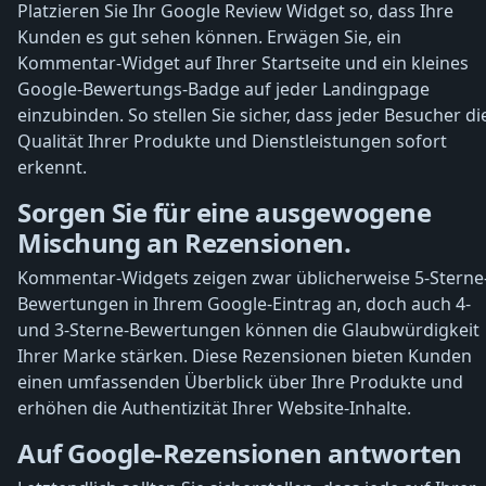
Platzieren Sie Ihr Google Review Widget so, dass Ihre
Kunden es gut sehen können. Erwägen Sie, ein
Kommentar-Widget auf Ihrer Startseite und ein kleines
Google-Bewertungs-Badge auf jeder Landingpage
einzubinden. So stellen Sie sicher, dass jeder Besucher di
Qualität Ihrer Produkte und Dienstleistungen sofort
erkennt.
Sorgen Sie für eine ausgewogene
Mischung an Rezensionen.
Kommentar-Widgets zeigen zwar üblicherweise 5-Sterne
Bewertungen in Ihrem Google-Eintrag an, doch auch 4-
und 3-Sterne-Bewertungen können die Glaubwürdigkeit
Ihrer Marke stärken. Diese Rezensionen bieten Kunden
einen umfassenden Überblick über Ihre Produkte und
erhöhen die Authentizität Ihrer Website-Inhalte.
Auf Google-Rezensionen antworten