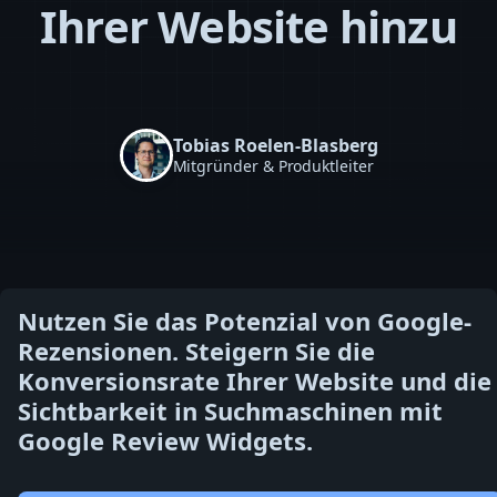
Ihrer Website hinzu
Tobias Roelen-Blasberg
Mitgründer & Produktleiter
Nutzen Sie das Potenzial von Google-
Rezensionen. Steigern Sie die
Konversionsrate Ihrer Website und die
Sichtbarkeit in Suchmaschinen mit
Google Review Widgets.