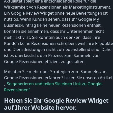
Aktualität spielt eine entscheidende Rolle für die
Wirksamkeit von Rezensionen als Marketinginstrument.
Ein Google Review Widget ohne neue Bewertungen ist
nutzlos. Wenn Kunden sehen, dass Ihr Google My
Business-Eintrag keine neuen Rezensionen enthält,
könnten sie annehmen, dass Ihr Unternehmen nicht
mehr aktiv ist. Sie könnten auch denken, dass Ihre
Kunden keine Rezensionen schreiben, weil Ihre Produkte
und Dienstleistungen nicht zufriedenstellend sind. Dahe
ist es unerlässlich, den Prozess zum Sammeln von
Google-Rezensionen effizient zu gestalten.
Möchten Sie mehr über Strategien zum Sammeln von
Google-Rezensionen erfahren? Lesen Sie unseren Artikel
„
So generieren und teilen Sie einen Link zu Google-
Rezensionen“
.
Heben Sie Ihr Google Review Widget
auf Ihrer Website hervor.