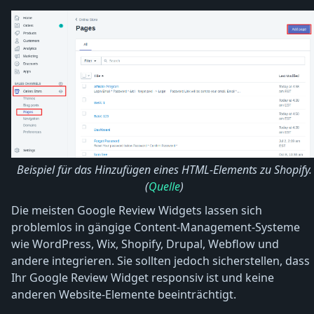
Beispiel für das Hinzufügen eines HTML-Elements zu Shopify.
(
Quelle
)
Die meisten Google Review Widgets lassen sich
problemlos in gängige Content-Management-Systeme
wie WordPress, Wix, Shopify, Drupal, Webflow und
andere integrieren. Sie sollten jedoch sicherstellen, dass
Ihr Google Review Widget responsiv ist und keine
anderen Website-Elemente beeinträchtigt.