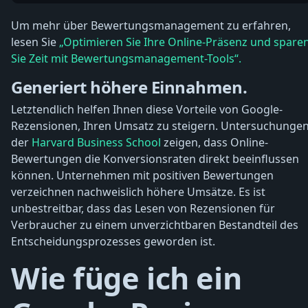
Um mehr über Bewertungsmanagement zu erfahren,
lesen Sie
„Optimieren Sie Ihre Online-Präsenz und spare
Sie Zeit mit Bewertungsmanagement-Tools“.
Generiert höhere Einnahmen.
Letztendlich helfen Ihnen diese Vorteile von Google-
Rezensionen, Ihren Umsatz zu steigern. Untersuchunge
der
Harvard Business School
zeigen, dass Online-
Bewertungen die Konversionsraten direkt beeinflussen
können. Unternehmen mit positiven Bewertungen
verzeichnen nachweislich höhere Umsätze. Es ist
unbestreitbar, dass das Lesen von Rezensionen für
Verbraucher zu einem unverzichtbaren Bestandteil des
Entscheidungsprozesses geworden ist.
Wie füge ich ein