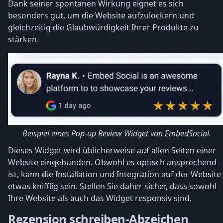
Dank seiner spontanen Wirkung eignet es sich
besonders gut, um die Website aufzulockern und
gleichzeitig die Glaubwürdigkeit Ihrer Produkte zu
stärken.
Beispiel eines Pop-up Review Widget von EmbedSocial.
Dieses Widget wird üblicherweise auf allen Seiten einer
Website eingebunden. Obwohl es optisch ansprechend
ist, kann die Installation und Integration auf der Website
etwas knifflig sein. Stellen Sie daher sicher, dass sowohl
Ihre Website als auch das Widget responsiv sind.
Rezension schreiben-Abzeichen