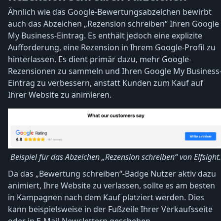
Ähnlich wie das Google-Bewertungsabzeichen bewirbt
auch das Abzeichen „Rezension schreiben“ Ihren Google
My Business-Eintrag. Es enthält jedoch eine explizite
Aufforderung, eine Rezension in Ihrem Google-Profil zu
hinterlassen. Es dient primär dazu, mehr Google-
Rezensionen zu sammeln und Ihren Google My Business
Eintrag zu verbessern, anstatt Kunden zum Kauf auf
Ihrer Website zu animieren.
Beispiel für das Abzeichen „Rezension schreiben“ von Elfsight.
Da das „Bewertung schreiben“-Badge Nutzer aktiv dazu
animiert, Ihre Website zu verlassen, sollte es am besten
in Kampagnen nach dem Kauf platziert werden. Dies
kann beispielsweise in der Fußzeile Ihrer Verkaufsseite