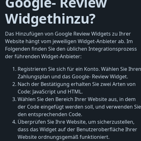
Google- Review
Widgethinzu?
Das Hinzufügen von Google Review Widgets zu Ihrer
Website hängt vom jeweiligen Widget-Anbieter ab. Im
Folgenden finden Sie den üblichen Integrationsprozess
der führenden Widget-Anbieter:
Registrieren Sie sich für ein Konto. Wählen Sie Ihre
Zahlungsplan und das Google- Review Widget.
Nach der Bestätigung erhalten Sie zwei Arten von
Code: JavaScript und HTML.
Wählen Sie den Bereich Ihrer Website aus, in dem
der Code eingefügt werden soll, und verwenden Sie
den entsprechenden Code.
Überprüfen Sie Ihre Website, um sicherzustellen,
dass das Widget auf der Benutzeroberfläche Ihrer
Website ordnungsgemäß funktioniert.