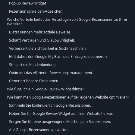
Pop-up Review Widget
Rezension schreiben-Abzeichen
Welche Vorteile bietet das Hinzufügen von Google-Rezensionen zu Ihrer
Website?
Bietet Kunden mehr soziale Beweise.
Schafft Vertrauen und Glaubwürdigkeit.
Verbessert die Sichtbarkeit in Suchmaschinen.
Hilft dabei, den Google My Business-Eintrag zu optimieren.
Steigert die Kundenbindung.
Optimiert das effiziente Bewertungsmanagement.
Generiert höhere Einnahmen.
Wie füge ich ein Google- Review Widgethinzu?
Wie kann man Google-Rezensionen auf der eigenen Website optimieren?
Sammeln Sie kontinuierlich Google-Rezensionen.
Heben Sie Ihr Google Review Widget auf Ihrer Website hervor.
Sorgen Sie für eine ausgewogene Mischung an Rezensionen.
Auf Google-Rezensionen antworten