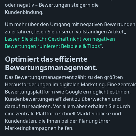
oder negativ – Bewertungen steigern die
Kundenbindung.
Um mehr über den Umgang mit negativen Bewertungen
zu erfahren, lesen Sie unseren vollständigen Artikel „
Lassen Sie sich Ihr Geschäft nicht von negativen
Bewertungen ruinieren: Beispiele & Tipps“
.
Optimiert das effiziente
Bewertungsmanagement.
Das Bewertungsmanagement zählt zu den größten
Herausforderungen im digitalen Marketing. Eine zentral
Bewertungsplattform wie Google ermöglicht es Ihnen,
Kundenbewertungen effizient zu überwachen und
darauf zu reagieren. Vor allem aber erhalten Sie durch
eine zentrale Plattform schnell Markteinblicke und
Kundendaten, die Ihnen bei der Planung Ihrer
Marketingkampagnen helfen.