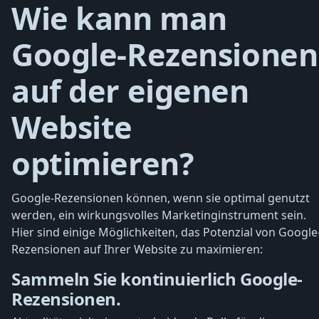
Wie kann man
Google-Rezensionen
auf der eigenen
Website
optimieren?
Google-Rezensionen können, wenn sie optimal genutzt
werden, ein wirkungsvolles Marketinginstrument sein.
Hier sind einige Möglichkeiten, das Potenzial von Google
Rezensionen auf Ihrer Website zu maximieren:
Sammeln Sie kontinuierlich Google-
Rezensionen.