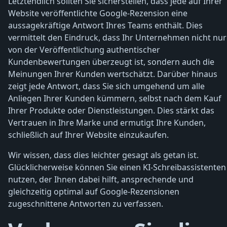
Letztendlich sollten Sie sicherstellen, dass jede auf Ihrer
Website veröffentlichte Google-Rezension eine
aussagekräftige Antwort Ihres Teams enthält. Dies
vermittelt den Eindruck, dass Ihr Unternehmen nicht nur
von der Veröffentlichung authentischer
Kundenbewertungen überzeugt ist, sondern auch die
Meinungen Ihrer Kunden wertschätzt. Darüber hinaus
zeigt jede Antwort, dass Sie sich umgehend um alle
Anliegen Ihrer Kunden kümmern, selbst nach dem Kauf
Ihrer Produkte oder Dienstleistungen. Dies stärkt das
Vertrauen in Ihre Marke und ermutigt Ihre Kunden,
schließlich auf Ihrer Website einzukaufen.
Wir wissen, dass dies leichter gesagt als getan ist.
Glücklicherweise können Sie einen KI-Schreibassistenten
nutzen, der Ihnen dabei hilft, ansprechende und
gleichzeitig optimal auf Google-Rezensionen
zugeschnittene Antworten zu verfassen.