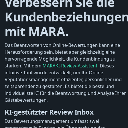
Verbessern Sie die
Kundenbeziehunge
mit MARA.
Das Beantworten von Online-Bewertungen kann eine
Herausforderung sein, bietet aber gleichzeitig eine
hervorragende Möglichkeit, die Kundenbindung zu
stärken. Mit dem
MARAKI-Review-Assistent
. Dieses
intuitive Tool wurde entwickelt, um Ihr Online-
Reputationsmanagement effizienter, persönlicher und
zeitsparender zu gestalten. Es bietet die beste und
individuellste KI für die Beantwortung und Analyse Ihrer
Gästebewertungen.
KI-gestützter Review Inbox
Das Bewertungsmanagement umfasst zwei
anspruchsvolle Schritte: die Überwachung der