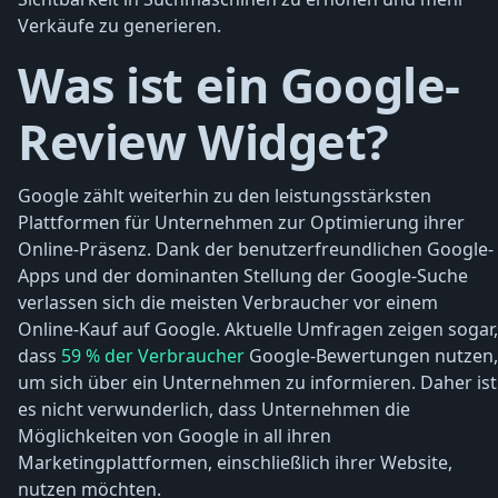
Verkäufe zu generieren.
Was ist ein Google-
Review Widget?
Google zählt weiterhin zu den leistungsstärksten
Plattformen für Unternehmen zur Optimierung ihrer
Online-Präsenz. Dank der benutzerfreundlichen Google-
Apps und der dominanten Stellung der Google-Suche
verlassen sich die meisten Verbraucher vor einem
Online-Kauf auf Google. Aktuelle Umfragen zeigen sogar,
dass
59 % der Verbraucher
Google-Bewertungen nutzen,
um sich über ein Unternehmen zu informieren. Daher ist
es nicht verwunderlich, dass Unternehmen die
Möglichkeiten von Google in all ihren
Marketingplattformen, einschließlich ihrer Website,
nutzen möchten.