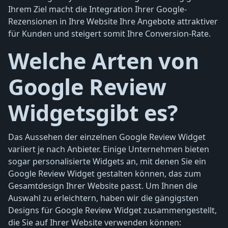
Ihrem Ziel macht die Integration Ihrer Google-
Rezensionen in Ihre Website Ihre Angebote attraktiver
für Kunden und steigert somit Ihre Conversion-Rate.
Welche Arten von
Google Review
Widgetsgibt es?
Das Aussehen der einzelnen Google Review Widget
variiert je nach Anbieter. Einige Unternehmen bieten
sogar personalisierte Widgets an, mit denen Sie ein
Google Review Widget gestalten können, das zum
Gesamtdesign Ihrer Website passt. Um Ihnen die
Auswahl zu erleichtern, haben wir die gängigsten
Designs für Google Review Widget zusammengestellt,
die Sie auf Ihrer Website verwenden können: