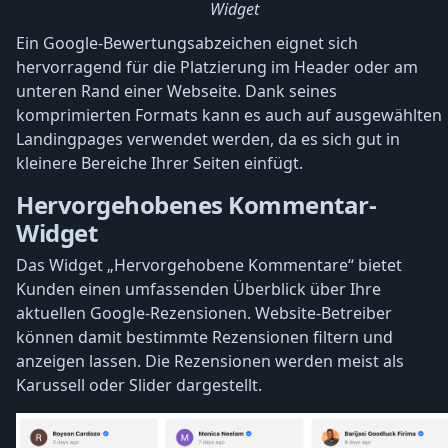
Widget
Ein Google-Bewertungsabzeichen eignet sich
hervorragend für die Platzierung im Header oder am
unteren Rand einer Webseite. Dank seines
komprimierten Formats kann es auch auf ausgewählten
Landingpages verwendet werden, da es sich gut in
kleinere Bereiche Ihrer Seiten einfügt.
Hervorgehobenes Kommentar-
Widget
Das Widget „Hervorgehobene Kommentare“ bietet
Kunden einen umfassenden Überblick über Ihre
aktuellen Google-Rezensionen. Website-Betreiber
können damit bestimmte Rezensionen filtern und
anzeigen lassen. Die Rezensionen werden meist als
Karussell oder Slider dargestellt.