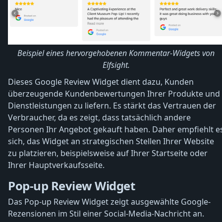
Beispiel eines hervorgehobenen Kommentar-Widgets von
Elfsight.
Dieses Google Review Widget dient dazu, Kunden
überzeugende Kundenbewertungen Ihrer Produkte und
Dienstleistungen zu liefern. Es stärkt das Vertrauen der
Verbraucher, da es zeigt, dass tatsächlich andere
Personen Ihr Angebot gekauft haben. Daher empfiehlt e
sich, das Widget an strategischen Stellen Ihrer Website
zu platzieren, beispielsweise auf Ihrer Startseite oder
Ihrer Hauptverkaufsseite.
Pop-up Review Widget
Das Pop-up Review Widget zeigt ausgewählte Google-
Rezensionen im Stil einer Social-Media-Nachricht an.