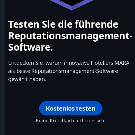
Testen Sie die führende
Reputationsmanagement-
Software.
Entdecken Sie, warum innovative Hoteliers MARA
als beste Reputationsmanagement-Software
gewählt haben.
Kostenlos testen
Keine Kreditkarte erforderlich