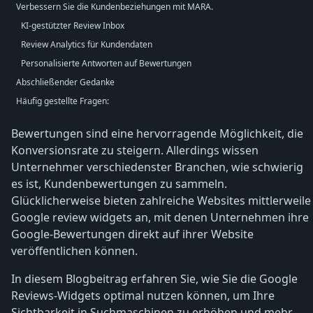
Verbessern Sie die Kundenbeziehungen mit MARA.
KI-gestützter Review Inbox
Review Analytics für Kundendaten
Personalisierte Antworten auf Bewertungen
Abschließender Gedanke
Häufig gestellte Fragen:
Bewertungen sind eine hervorragende Möglichkeit, die
Konversionsrate zu steigern. Allerdings wissen
Unternehmer verschiedenster Branchen, wie schwierig
es ist, Kundenbewertungen zu sammeln.
Glücklicherweise bieten zahlreiche Websites mittlerweile
Google review widgets an, mit denen Unternehmen ihre
Google-Bewertungen direkt auf ihrer Website
veröffentlichen können.
In diesem Blogbeitrag erfahren Sie, wie Sie die Google
Reviews-Widgets optimal nutzen können, um Ihre
Sichtbarkeit in Suchmaschinen zu erhöhen und mehr