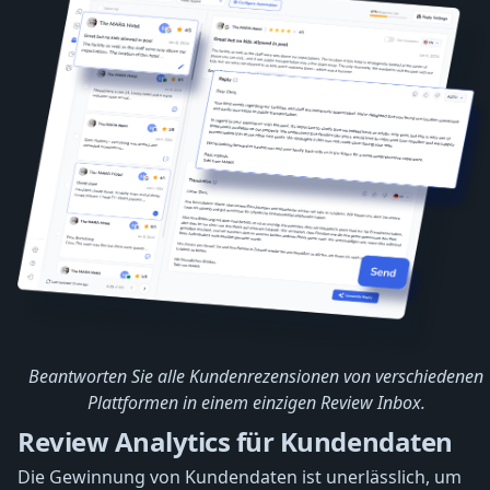
Beantworten Sie alle Kundenrezensionen von verschiedenen
Plattformen in einem einzigen Review Inbox.
Review Analytics für Kundendaten
Die Gewinnung von Kundendaten ist unerlässlich, um