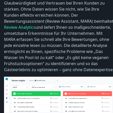
Glaubwürdigkeit und Vertrauen bei Ihren Kunden zu
stärken. Ohne Daten wissen Sie nicht, wie Sie Ihre
Kunden effektiv erreichen können. Der
Bewertungsassistent (Review Assistant, MARA) beinhalte
Review Analytics
und liefert Ihnen so maßgeschneiderte,
umsetzbare Erkenntnisse für Ihr Unternehmen. Mit
MARA erfassen Sie schnell alle Ihre Bewertungen, ohne
jede einzelne lesen zu müssen. Die detaillierte Analyse
ermöglicht es Ihnen, spezifische Probleme wie „Das
Wasser im Pool ist zu kalt“ oder „Es gibt keine veganen
Frühstücksoptionen“ zu identifizieren und so das
Gästeerlebnis zu optimieren – ganz ohne Datenexpertise