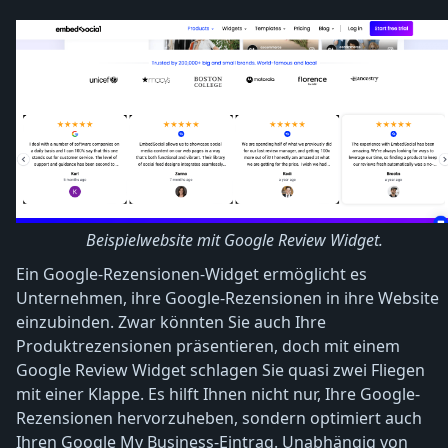
Beispielwebsite mit Google Review Widget.
Ein Google-Rezensionen-Widget ermöglicht es
Unternehmen, ihre Google-Rezensionen in ihre Website
einzubinden. Zwar könnten Sie auch Ihre
Produktrezensionen präsentieren, doch mit einem
Google Review Widget schlagen Sie quasi zwei Fliegen
mit einer Klappe. Es hilft Ihnen nicht nur, Ihre Google-
Rezensionen hervorzuheben, sondern optimiert auch
Ihren Google My Business-Eintrag. Unabhängig von