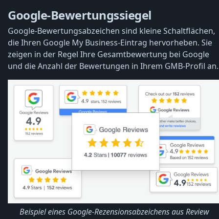
Google-Bewertungssiegel
Google-Bewertungsabzeichen sind kleine Schaltflächen,
die Ihren Google My Business-Eintrag hervorheben. Sie
zeigen in der Regel Ihre Gesamtbewertung bei Google
und die Anzahl der Bewertungen in Ihrem GMB-Profil an.
Beispiel eines Google-Rezensionsabzeichens aus Review