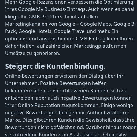
Mehr Google-Rezensionen verbessern die Optimierung
Ihres Google My Business-Eintrags. Auch wenn es banal
klingt: Ihr GMB-Profil erscheint auf allen
Marketingkanälen von Google – Google Maps, Google 3-
Pack, Google Hotels, Google Travel und mehr. Ein
optimaler und ansprechender GMB-Eintrag kann Ihnen
daher helfen, auf zahlreichen Marketingplattformen
Umsätze zu generieren.
Steigert die Kundenbindung.
Online-Bewertungen erweitern den Dialog über Ihr
Unternehmen. Positive Bewertungen helfen
bekanntermaßen unentschlossenen Kunden, sich zu
entscheiden, aber auch negative Bewertungen können
Ihrer Online-Reputation zugutekommen. Einige wenige
negative Bewertungen belegen die Authentizität Ihrer
Marke. Dies gibt Ihren Kunden die Gewissheit, dass Ihre
Bewertungen nicht gefälscht sind. Darüber hinaus regen
sie zufriedene Kunden zum Austausch an. Ob positiv