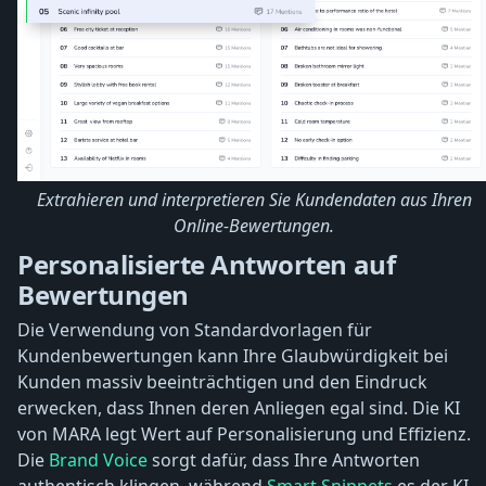
Extrahieren und interpretieren Sie Kundendaten aus Ihren
Online-Bewertungen.
Personalisierte Antworten auf
Bewertungen
Die Verwendung von Standardvorlagen für
Kundenbewertungen kann Ihre Glaubwürdigkeit bei
Kunden massiv beeinträchtigen und den Eindruck
erwecken, dass Ihnen deren Anliegen egal sind. Die KI
von MARA legt Wert auf Personalisierung und Effizienz.
Die
Brand Voice
sorgt dafür, dass Ihre Antworten
authentisch klingen, während
Smart Snippets
​​es der KI