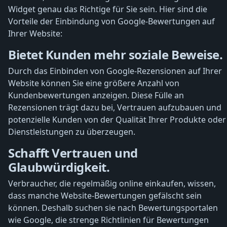
Widget genau das Richtige für Sie sein. Hier sind die
Vorteile der Einbindung von Google-Bewertungen auf
Ihrer Website:
Bietet Kunden mehr soziale Beweise.
Durch das Einbinden von Google-Rezensionen auf Ihrer
Website können Sie eine größere Anzahl von
Kundenbewertungen anzeigen. Diese Fülle an
Rezensionen trägt dazu bei, Vertrauen aufzubauen und
potenzielle Kunden von der Qualität Ihrer Produkte oder
Dienstleistungen zu überzeugen.
Schafft Vertrauen und
Glaubwürdigkeit.
Verbraucher, die regelmäßig online einkaufen, wissen,
dass manche Website-Bewertungen gefälscht sein
können. Deshalb suchen sie nach Bewertungsportalen
wie Google, die strenge Richtlinien für Bewertungen