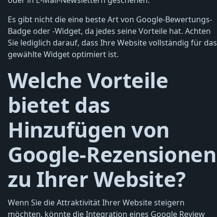
oder in E-Mail-Newslettern geschehen.
Es gibt nicht die eine beste Art von Google-Bewertungs-
Badge oder -Widget, da jedes seine Vorteile hat. Achten
Sie lediglich darauf, dass Ihre Website vollständig für das
gewählte Widget optimiert ist.
Welche Vorteile
bietet das
Hinzufügen von
Google-Rezensionen
zu Ihrer Website?
Wenn Sie die Attraktivität Ihrer Website steigern
möchten, könnte die Integration eines Google Review