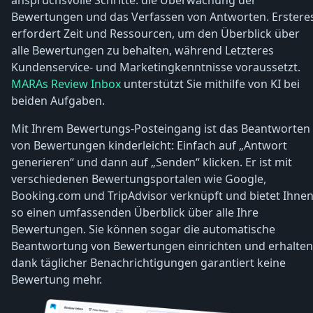
Bewertungen und das Verfassen von Antworten. Erstere
erfordert Zeit und Ressourcen, um den Überblick über
alle Bewertungen zu behalten, während Letzteres
Kundenservice- und Marketingkenntnisse voraussetzt.
MARAs Review Inbox
unterstützt Sie mithilfe von KI bei
beiden Aufgaben.
Mit Ihrem Bewertungs-Posteingang ist das Beantworten
von Bewertungen kinderleicht: Einfach auf „Antwort
generieren“ und dann auf „Senden“ klicken. Er ist mit
verschiedenen Bewertungsportalen wie Google,
Booking.com und TripAdvisor verknüpft und bietet Ihne
so einen umfassenden Überblick über alle Ihre
Bewertungen. Sie können sogar die automatische
Beantwortung von Bewertungen einrichten und erhalten
dank täglicher Benachrichtigungen garantiert keine
Bewertung mehr.