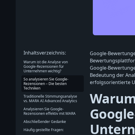
Inhaltsverzeichnis:
Google-Bewertungen
Bewertungsplattfo
Warum ist die Analyse von
Google-Rezensionen für
Google-Bewertungen
Unternehmen wichtig?
Bedeutung der Anal
So analysieren Sie Google-
erfolgsorientierte
Rezensionen – Die besten
Techniken
Warum 
Traditionelle Stimmungsanalyse
vs. MARA AI Advanced Analytics
Google
Analysieren Sie Google-
Rezensionen effektiv mit MARA
Abschließender Gedanke
Untern
Häufig gestellte Fragen: