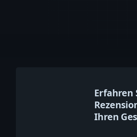
Erfahren 
Rezension
Ihren Ges