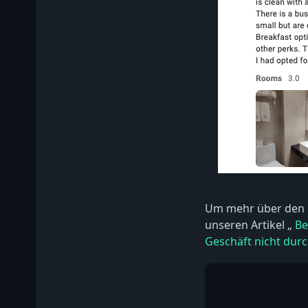
Um mehr über den e
unseren Artikel „
Be
Geschäft nicht durc