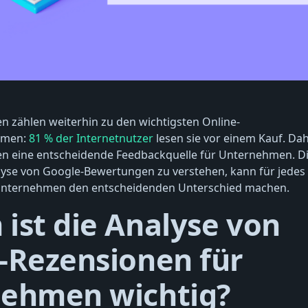
 zählen weiterhin zu den wichtigsten Online-
rmen:
81 % der Internetnutzer
lesen sie vor einem Kauf. Dah
 eine entscheidende Feedbackquelle für Unternehmen. D
yse von Google-Bewertungen zu verstehen, kann für jedes
 Unternehmen den entscheidenden Unterschied machen.
ist die Analyse von
-Rezensionen für
ehmen wichtig?