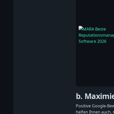
b. Maximi
Positive Google-Bew
helfen Ihnen auch, 