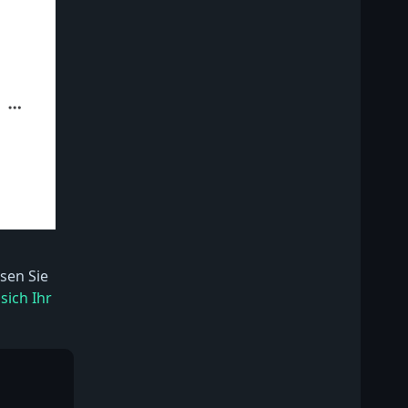
sen Sie
sich Ihr