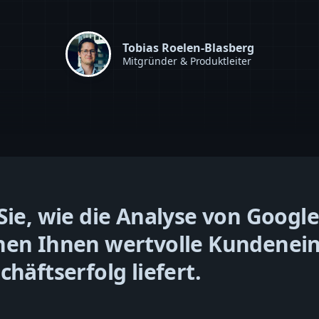
Tobias Roelen-Blasberg
Mitgründer & Produktleiter
Sie, wie die Analyse von Google
en Ihnen wertvolle Kundenein
chäftserfolg liefert.