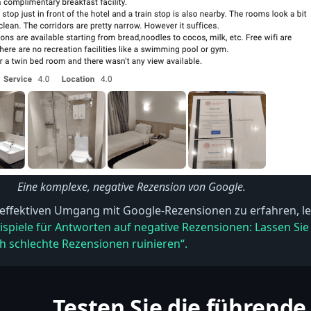
Eine komplexe, negative Rezension von Google.
ffektiven Umgang mit Google-Rezensionen zu erfahren, le
ispiele für Antworten auf negative Rezensionen: Lassen Sie 
h schlechte Rezensionen ruinieren“.
Testen Sie die führende