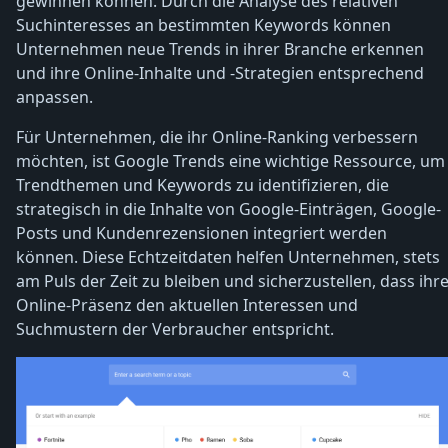
gewinnen können. Durch die Analyse des relativen
Suchinteresses an bestimmten Keywords können
Unternehmen neue Trends in ihrer Branche erkennen
und ihre Online-Inhalte und -Strategien entsprechend
anpassen.
Für Unternehmen, die ihr Online-Ranking verbessern
möchten, ist Google Trends eine wichtige Ressource, um
Trendthemen und Keywords zu identifizieren, die
strategisch in die Inhalte von Google-Einträgen, Google-
Posts und Kundenrezensionen integriert werden
können. Diese Echtzeitdaten helfen Unternehmen, stets
am Puls der Zeit zu bleiben und sicherzustellen, dass ihr
Online-Präsenz den aktuellen Interessen und
Suchmustern der Verbraucher entspricht.