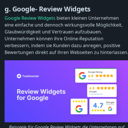
g. Google- Review Widgets
Google Review Widgets
bieten kleinen Unternehmen
eine einfache und dennoch wirkungsvolle Möglichkeit,
Glaubwürdigkeit und Vertrauen aufzubauen.
Unternehmen können ihre Online-Reputation
verbessern, indem sie Kunden dazu anregen, positive
Bewertungen direkt auf ihren Webseiten zu hinterlassen
Beispiele für Google Review Widgets die Unternehmen auf