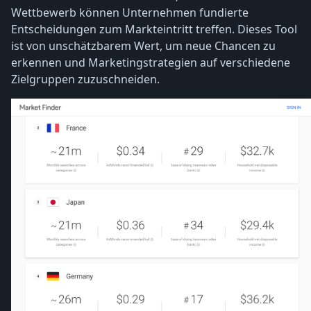
Wettbewerb können Unternehmen fundierte
Entscheidungen zum Markteintritt treffen. Dieses Tool
ist von unschätzbarem Wert, um neue Chancen zu
erkennen und Marketingstrategien auf verschiedene
Zielgruppen zuzuschneiden.