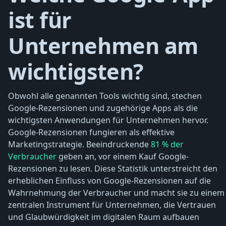
ist für
Unternehmen am
wichtigsten?
Obwohl alle genannten Tools wichtig sind, stechen
Google-Rezensionen und zugehörige Apps als die
wichtigsten Anwendungen für Unternehmen hervor.
Google-Rezensionen fungieren als effektive
Marketingstrategie. Beeindruckende
81 % der
Verbraucher
geben an, vor einem Kauf Google-
Rezensionen zu lesen. Diese Statistik unterstreicht den
erheblichen Einfluss von Google-Rezensionen auf die
Wahrnehmung der Verbraucher und macht sie zu einem
zentralen Instrument für Unternehmen, die Vertrauen
und Glaubwürdigkeit im digitalen Raum aufbauen