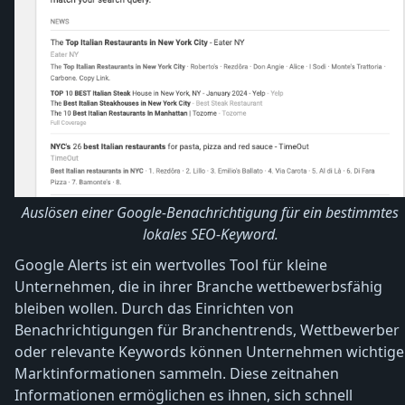
Auslösen einer Google-Benachrichtigung für ein bestimmtes
lokales SEO-Keyword.
Google Alerts ist ein wertvolles Tool für kleine
Unternehmen, die in ihrer Branche wettbewerbsfähig
bleiben wollen. Durch das Einrichten von
Benachrichtigungen für Branchentrends, Wettbewerber
oder relevante Keywords können Unternehmen wichtige
Marktinformationen sammeln. Diese zeitnahen
Informationen ermöglichen es ihnen, sich schnell