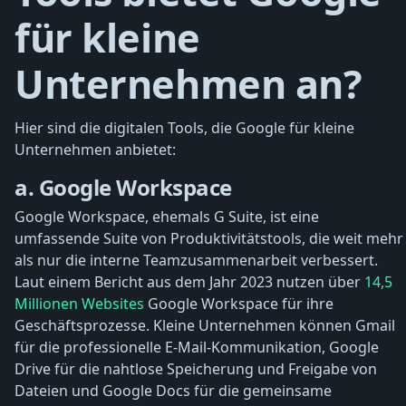
für kleine
Unternehmen an?
Hier sind die digitalen Tools, die Google für kleine
Unternehmen anbietet:
a. Google Workspace
Google Workspace, ehemals G Suite, ist eine
umfassende Suite von Produktivitätstools, die weit mehr
als nur die interne Teamzusammenarbeit verbessert.
Laut einem Bericht aus dem Jahr 2023 nutzen über
14,5
Millionen Websites
Google Workspace für ihre
Geschäftsprozesse. Kleine Unternehmen können Gmail
für die professionelle E-Mail-Kommunikation, Google
Drive für die nahtlose Speicherung und Freigabe von
Dateien und Google Docs für die gemeinsame