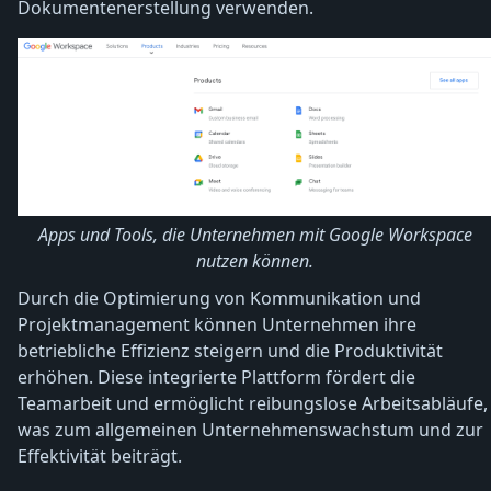
Dokumentenerstellung verwenden.
Apps und Tools, die Unternehmen mit Google Workspace
nutzen können.
Durch die Optimierung von Kommunikation und
Projektmanagement können Unternehmen ihre
betriebliche Effizienz steigern und die Produktivität
erhöhen. Diese integrierte Plattform fördert die
Teamarbeit und ermöglicht reibungslose Arbeitsabläufe,
was zum allgemeinen Unternehmenswachstum und zur
Effektivität beiträgt.