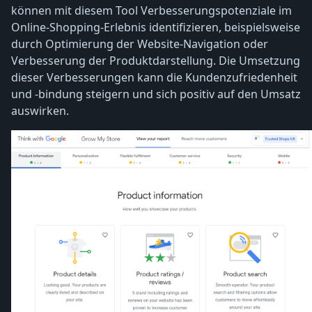
können mit diesem Tool Verbesserungspotenziale im
Online-Shopping-Erlebnis identifizieren, beispielsweise
durch Optimierung der Website-Navigation oder
Verbesserung der Produktdarstellung. Die Umsetzung
dieser Verbesserungen kann die Kundenzufriedenheit
und -bindung steigern und sich positiv auf den Umsatz
auswirken.