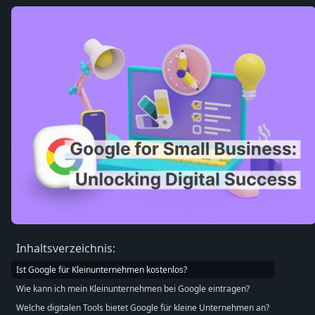
Inhaltsverzeichnis:
Ist Google für Kleinunternehmen kostenlos?
Wie kann ich mein Kleinunternehmen bei Google eintragen?
Welche digitalen Tools bietet Google für kleine Unternehmen an?