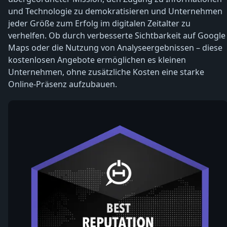
und Technologie zu demokratisieren und Unternehmen
jeder Größe zum Erfolg im digitalen Zeitalter zu
verhelfen. Ob durch verbesserte Sichtbarkeit auf Google
Maps oder die Nutzung von Analyseergebnissen – diese
kostenlosen Angebote ermöglichen es kleinen
Unternehmen, ohne zusätzliche Kosten eine starke
Online-Präsenz aufzubauen.