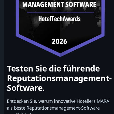
Testen Sie die führende
Reputationsmanagement-
Software.
Entdecken Sie, warum innovative Hoteliers MARA
als beste Reputationsmanagement-Software