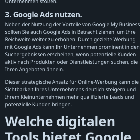
Unternehmen stoßen.
3. Google Ads nutzen.
Neben der Nutzung der Vorteile von Google My Business
sollten Sie auch Google Ads in Betracht ziehen, um Ihre
Reichweite weiter zu erhöhen. Durch gezielte Werbung
mit Google Ads kann Ihr Unternehmen prominent in den
Suchergebnissen erscheinen, wenn potenzielle Kunden
aktiv nach Produkten oder Dienstleistungen suchen, die
Ihren Angeboten ähneln.
Dieser strategische Ansatz für Online-Werbung kann die
Sichtbarkeit Ihres Unternehmens deutlich steigern und
Ihrem Kleinunternehmen mehr qualifizierte Leads und
potenzielle Kunden bringen.
Welche digitalen
Tools bietet Google