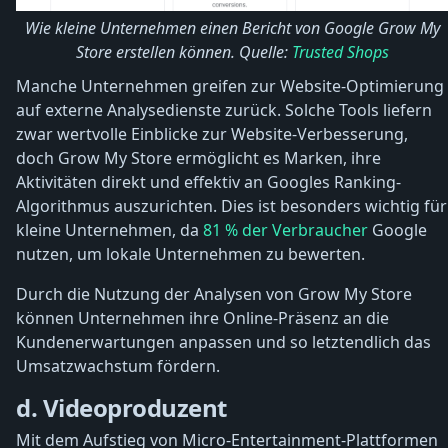
Wie kleine Unternehmen einen Bericht von Google Grow My
Store erstellen können. Quelle:
Trusted Shops
Manche Unternehmen greifen zur Website-Optimierung
auf externe Analysedienste zurück. Solche Tools liefern
zwar wertvolle Einblicke zur Website-Verbesserung,
doch Grow My Store ermöglicht es Marken, ihre
Aktivitäten direkt und effektiv an Googles Ranking-
Algorithmus auszurichten. Dies ist besonders wichtig für
kleine Unternehmen, da
81 % der Verbraucher
Google
nutzen, um lokale Unternehmen zu bewerten.
Durch die Nutzung der Analysen von Grow My Store
können Unternehmen ihre Online-Präsenz an die
Kundenerwartungen anpassen und so letztendlich das
Umsatzwachstum fördern.
d. Videoproduzent
Mit dem Aufstieg von Micro-Entertainment-Plattformen