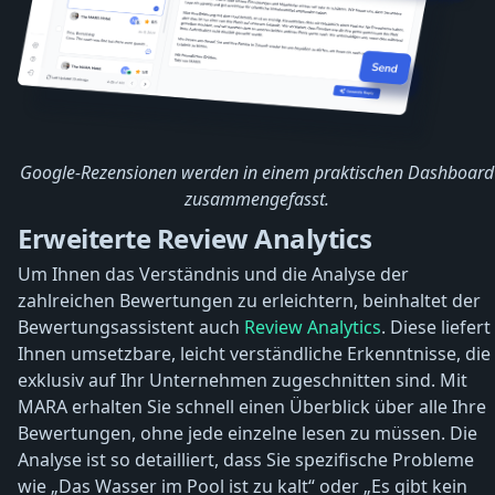
Google-Rezensionen werden in einem praktischen Dashboard
zusammengefasst.
Erweiterte Review Analytics
Um Ihnen das Verständnis und die Analyse der
zahlreichen Bewertungen zu erleichtern, beinhaltet der
Bewertungsassistent auch
Review Analytics
. Diese liefert
Ihnen umsetzbare, leicht verständliche Erkenntnisse, die
exklusiv auf Ihr Unternehmen zugeschnitten sind. Mit
MARA erhalten Sie schnell einen Überblick über alle Ihre
Bewertungen, ohne jede einzelne lesen zu müssen. Die
Analyse ist so detailliert, dass Sie spezifische Probleme
wie „Das Wasser im Pool ist zu kalt“ oder „Es gibt kein