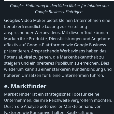
Googles Einführung in den Video Maker für Inhaber von
Google Business-Einträgen.
Googles Video Maker bietet kleinen Unternehmen eine
benutzerfreundliche Lösung zur Erstellung
ansprechender Werbevideos. Mit diesem Tool können
Marken ihre Produkte, Dienstleistungen und Angebote
effektiv auf Google-Plattformen wie Google Business
präsentieren. Ansprechende Werbevideos haben das
Potenzial, viral zu gehen, die Markenbekanntheit zu
steigern und ein breiteres Publikum zu erreichen. Dies
wiederum kann zu einer stärkeren Kundenbindung und
höheren Umsätzen für kleine Unternehmen führen.
e. Marktfinder
Market Finder ist ein strategisches Tool für kleine
Unternehmen, die ihre Reichweite vergrößern möchten.
Durch die Analyse potenzieller Märkte anhand von
Faktoren wie Konsumverhalten, Kaufkraft und