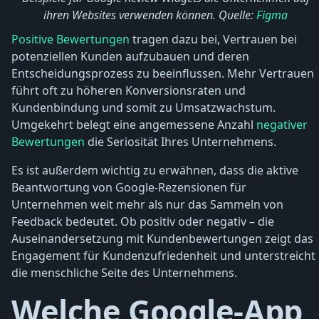
ihren Websites verwenden können. Quelle:
Figma
Positive Bewertungen
tragen dazu bei, Vertrauen bei
potenziellen Kunden aufzubauen und deren
Entscheidungsprozess zu beeinflussen. Mehr Vertrauen
führt oft zu höheren Konversionsraten und
Kundenbindung und somit zu Umsatzwachstum.
Umgekehrt belegt eine angemessene Anzahl
negativer
Bewertungen
die Seriosität Ihres Unternehmens.
Es ist außerdem wichtig zu erwähnen, dass die aktive
Beantwortung von Google-Rezensionen für
Unternehmen weit mehr als nur das Sammeln von
Feedback bedeutet. Ob positiv oder negativ – die
Auseinandersetzung mit Kundenbewertungen zeigt das
Engagement für Kundenzufriedenheit und unterstreicht
die menschliche Seite des Unternehmens.
Welche Google-App