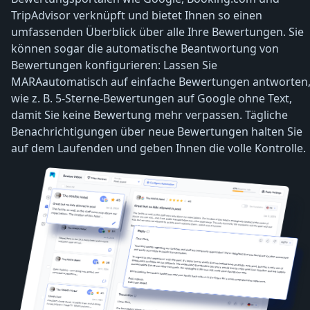
TripAdvisor verknüpft und bietet Ihnen so einen
umfassenden Überblick über alle Ihre Bewertungen. Sie
können sogar die automatische Beantwortung von
Bewertungen konfigurieren: Lassen Sie
MARAautomatisch auf einfache Bewertungen antworten
wie z. B. 5-Sterne-Bewertungen auf Google ohne Text,
damit Sie keine Bewertung mehr verpassen. Tägliche
Benachrichtigungen über neue Bewertungen halten Sie
auf dem Laufenden und geben Ihnen die volle Kontrolle.