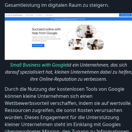
Gesamtleistung im digitalen Raum zu steigern.
Small Business with Google
ist ein Unternehmen, das sich
darauf spezialisiert hat, kleinen Unternehmen dabei zu helfen
ihre Online-Reputation zu verbessern.
Durch die Nutzung der kostenlosen Tools von Google
können kleine Unternehmen sich einen
Wettbewerbsvorteil verschaffen, indem sie auf wertvolle
Ressourcen zugreifen, die sonst Kosten verursachen
würden. Dieses Engagement für die Unterstützung
kleiner Unternehmen steht im Einklang mit Googles
übergeordneter Mission, den Zugang zu Informationen