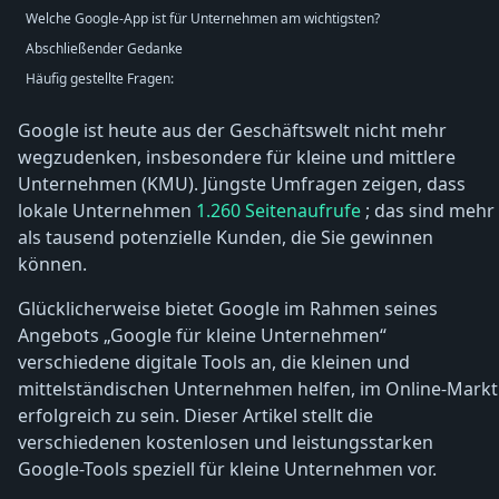
Welche Google-App ist für Unternehmen am wichtigsten?
Abschließender Gedanke
Häufig gestellte Fragen:
Google ist heute aus der Geschäftswelt nicht mehr
wegzudenken, insbesondere für kleine und mittlere
Unternehmen (KMU). Jüngste Umfragen zeigen, dass
lokale Unternehmen
1.260 Seitenaufrufe
; das sind mehr
als tausend potenzielle Kunden, die Sie gewinnen
können.
Glücklicherweise bietet Google im Rahmen seines
Angebots „Google für kleine Unternehmen“
verschiedene digitale Tools an, die kleinen und
mittelständischen Unternehmen helfen, im Online-Markt
erfolgreich zu sein. Dieser Artikel stellt die
verschiedenen kostenlosen und leistungsstarken
Google-Tools speziell für kleine Unternehmen vor.