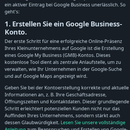
ein aktiver Eintrag bei Google Business unerlässlich. So
geht's:
1. Erstellen Sie ein Google Business-
Konto.
Der erste Schritt für eine erfolgreiche Online-Präsenz
Ihres Kleinunternehmens auf Google ist die Erstellung
eines Google My Business (GMB)-Kontos. Dieses
kostenlose Tool dient als zentrale Anlaufstelle, um zu
verwalten, wie Ihr Unternehmen in der Google-Suche
und auf Google Maps angezeigt wird.
Geben Sie bei der Kontoerstellung korrekte und aktuelle
Informationen an, z. B. Ihre Geschäftsadresse,
Öffnungszeiten und Kontaktdaten. Dieser grundlegende
Schritt erleichtert potenziellen Kunden nicht nur das
Auffinden Ihres Unternehmens, sondern stärkt auch
dessen Glaubwürdigkeit.
Lesen Sie unsere vollständige
Anleitung
zum Beanspruchen und Erstellen von Google-