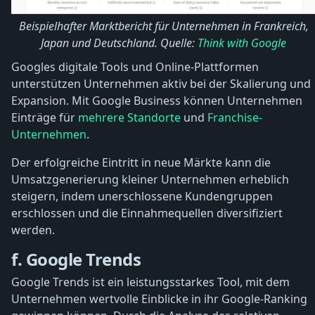
Beispielhafter Marktbericht für Unternehmen in Frankreich,
Japan und Deutschland. Quelle:
Think with Google
Googles digitale Tools und Online-Plattformen
unterstützen Unternehmen aktiv bei der Skalierung und
Expansion. Mit Google Business können Unternehmen
Einträge für
mehrere Standorte
und
Franchise-
Unternehmen
.
Der erfolgreiche Eintritt in neue Märkte kann die
Umsatzgenerierung kleiner Unternehmen erheblich
steigern, indem unerschlossene Kundengruppen
erschlossen und die Einnahmequellen diversifiziert
werden.
f. Google Trends
Google Trends ist ein leistungsstarkes Tool, mit dem
Unternehmen wertvolle Einblicke in ihr Google-Ranking