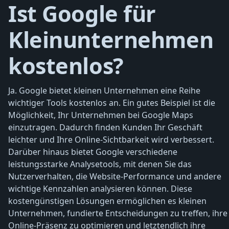
Ist Google für
Kleinunternehmen
kostenlos?
Ja. Google bietet kleinen Unternehmen eine Reihe
wichtiger Tools kostenlos an. Ein gutes Beispiel ist die
Möglichkeit, Ihr Unternehmen bei Google Maps
einzutragen. Dadurch finden Kunden Ihr Geschäft
leichter und Ihre Online-Sichtbarkeit wird verbessert.
Darüber hinaus bietet Google verschiedene
leistungsstarke Analysetools, mit denen Sie das
Nutzerverhalten, die Website-Performance und andere
wichtige Kennzahlen analysieren können. Diese
kostengünstigen Lösungen ermöglichen es kleinen
Unternehmen, fundierte Entscheidungen zu treffen, ihre
Online-Präsenz zu optimieren und letztendlich ihre