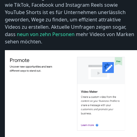
wie TikTok, Facebook und Instagram Reels sowie
YouTube Shorts ist es für Unternehmen unerlässlich
geworden, Wege zu finden, um effizient attraktive
Videos zu erstellen. Aktuelle Umfragen zeigen sogar,
dass
neun von zehn Personen
mehr Videos von Marken
sehen möchten.