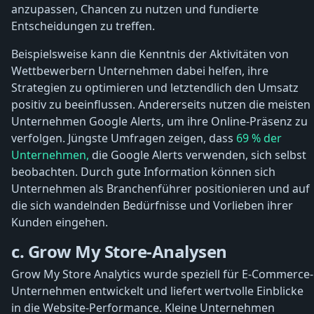
anzupassen, Chancen zu nutzen und fundierte
Entscheidungen zu treffen.
Beispielsweise kann die Kenntnis der Aktivitäten von
Wettbewerbern Unternehmen dabei helfen, ihre
Strategien zu optimieren und letztendlich den Umsatz
positiv zu beeinflussen. Andererseits nutzen die meisten
Unternehmen Google Alerts, um ihre Online-Präsenz zu
verfolgen. Jüngste Umfragen zeigen, dass
69 % der
Unternehmen,
die Google Alerts verwenden, sich selbst
beobachten. Durch gute Information können sich
Unternehmen als Branchenführer positionieren und auf
die sich wandelnden Bedürfnisse und Vorlieben ihrer
Kunden eingehen.
c. Grow My Store-Analysen
Grow My Store Analytics wurde speziell für E-Commerce-
Unternehmen entwickelt und liefert wertvolle Einblicke
in die Website-Performance. Kleine Unternehmen