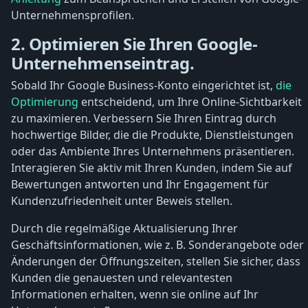
Unternehmensprofilen.
2. Optimieren Sie Ihren Google-
Unternehmenseintrag.
Sobald Ihr Google Business-Konto eingerichtet ist,
die
Optimierung
entscheidend, um Ihre Online-Sichtbarkeit
zu maximieren. Verbessern Sie Ihren Eintrag durch
hochwertige Bilder, die die Produkte, Dienstleistungen
oder das Ambiente Ihres Unternehmens präsentieren.
Interagieren Sie aktiv mit Ihren Kunden, indem Sie auf
Bewertungen antworten und Ihr Engagement für
Kundenzufriedenheit unter Beweis stellen.
Durch die regelmäßige Aktualisierung Ihrer
Geschäftsinformationen, wie z. B. Sonderangebote oder
Änderungen der Öffnungszeiten, stellen Sie sicher, dass
Kunden die genauesten und relevantesten
Informationen erhalten, wenn sie online auf Ihr