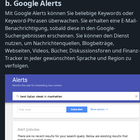
b. Google Alerts
Mit Google Alerts können Sie beliebige Keywords oder
Keyword-Phrasen überwachen. Sie erhalten eine E-Mail-
Benachrichtigung, sobald diese in den Google-
Suchergebnissen erscheinen. Sie können den Dienst
nutzen, um Nachrichtenquellen, Blogbeiträge,
Webseiten, Videos, Bücher, Diskussionsforen und Finanz-
Tracker in jeder gewünschten Sprache und Region zu
verfolgen.