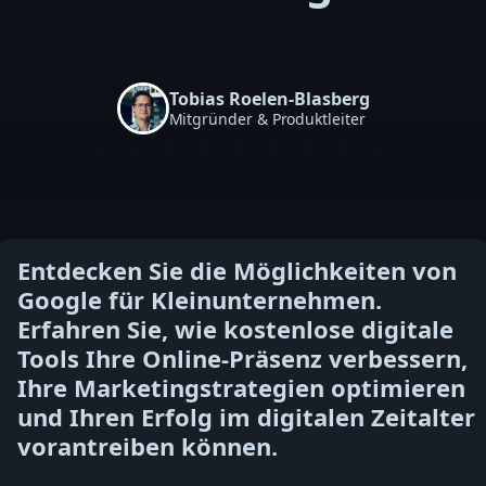
Tobias Roelen-Blasberg
Mitgründer & Produktleiter
Entdecken Sie die Möglichkeiten von
Google für Kleinunternehmen.
Erfahren Sie, wie kostenlose digitale
Tools Ihre Online-Präsenz verbessern,
Ihre Marketingstrategien optimieren
und Ihren Erfolg im digitalen Zeitalter
vorantreiben können.