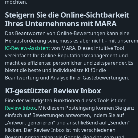
möchten.
Steigern Sie die Online-Sichtbarkeit
Ihres Unternehmens mit MARA
Das Beantworten von Online-Bewertungen kann eine
Herausforderung sein, muss es aber nicht – mit unsere
KI-Review-Assistent
von MARA. Dieses intuitive Tool
vereinfacht Ihr Online-Reputationsmanagement und
macht es effizienter, persönlicher und zeitsparender. Es
bietet die beste und individuellste KI für die
Beantwortung und Analyse Ihrer Gästebewertungen.
KI-gestützter Review Inbox
Eine der wichtigsten Funktionen dieses Tools ist der
Review Inbox
. Mit diesem Posteingang können Sie ganz
einfach auf Bewertungen antworten, indem Sie auf
„Antwort generieren“ und anschließend auf „Senden“
klicken. Der Review Inbox ist mit verschiedenen
Bewertungsportalen wie Google, Booking.com und