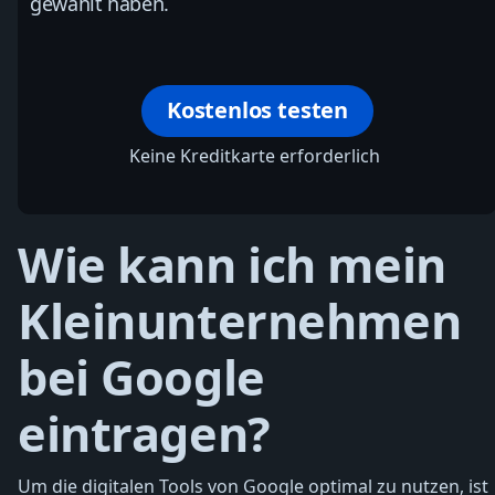
gewählt haben.
Kostenlos testen
Keine Kreditkarte erforderlich
Wie kann ich mein
Kleinunternehmen
bei Google
eintragen?
Um die digitalen Tools von Google optimal zu nutzen, ist