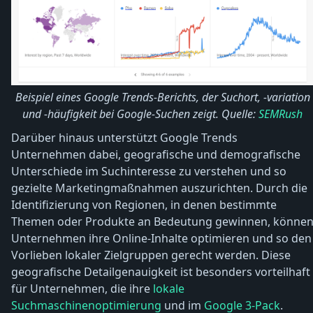
Beispiel eines Google Trends-Berichts, der Suchort, -variation
und -häufigkeit bei Google-Suchen zeigt. Quelle:
SEMRush
Darüber hinaus unterstützt Google Trends
Unternehmen dabei, geografische und demografische
Unterschiede im Suchinteresse zu verstehen und so
gezielte Marketingmaßnahmen auszurichten. Durch die
Identifizierung von Regionen, in denen bestimmte
Themen oder Produkte an Bedeutung gewinnen, könne
Unternehmen ihre Online-Inhalte optimieren und so den
Vorlieben lokaler Zielgruppen gerecht werden. Diese
geografische Detailgenauigkeit ist besonders vorteilhaft
für Unternehmen, die ihre
lokale
Suchmaschinenoptimierung
und im
Google 3-Pack
.