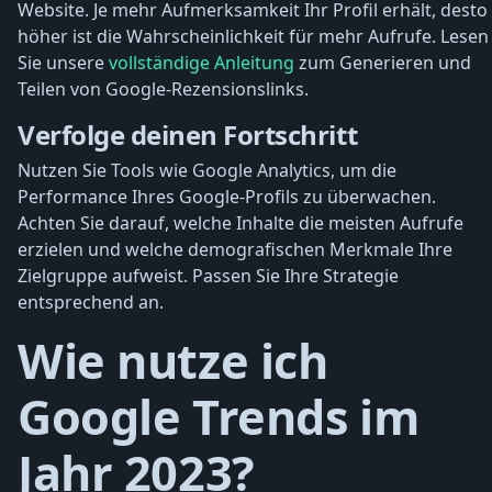
Website. Je mehr Aufmerksamkeit Ihr Profil erhält, desto
höher ist die Wahrscheinlichkeit für mehr Aufrufe. Lesen
Sie unsere
vollständige Anleitung
zum Generieren und
Teilen von Google-Rezensionslinks.
Verfolge deinen Fortschritt
Nutzen Sie Tools wie Google Analytics, um die
Performance Ihres Google-Profils zu überwachen.
Achten Sie darauf, welche Inhalte die meisten Aufrufe
erzielen und welche demografischen Merkmale Ihre
Zielgruppe aufweist. Passen Sie Ihre Strategie
entsprechend an.
Wie nutze ich
Google Trends im
Jahr 2023?