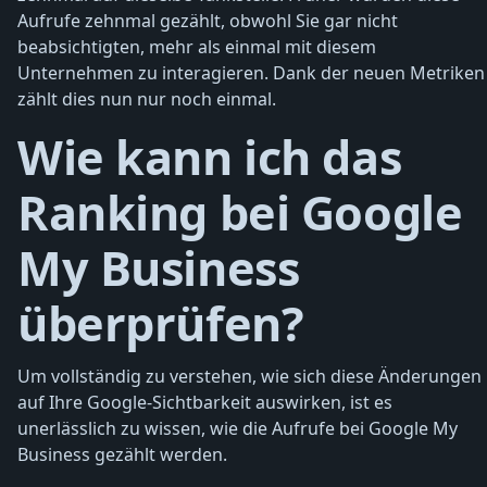
Aufrufe zehnmal gezählt, obwohl Sie gar nicht
beabsichtigten, mehr als einmal mit diesem
Unternehmen zu interagieren. Dank der neuen Metriken
zählt dies nun nur noch einmal.
Wie kann ich das
Ranking bei Google
My Business
überprüfen?
Um vollständig zu verstehen, wie sich diese Änderungen
auf Ihre Google-Sichtbarkeit auswirken, ist es
unerlässlich zu wissen, wie die Aufrufe bei Google My
Business gezählt werden.