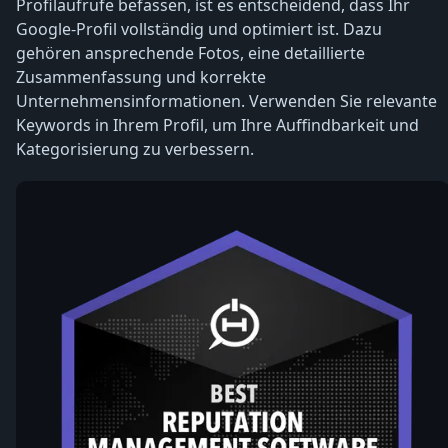
Profilaufrufe befassen, ist es entscheidend, dass Ihr
Google-Profil vollständig und optimiert ist. Dazu
gehören ansprechende Fotos, eine detaillierte
Zusammenfassung und korrekte
Unternehmensinformationen. Verwenden Sie relevante
Keywords in Ihrem Profil, um Ihre Auffindbarkeit und
Kategorisierung zu verbessern.