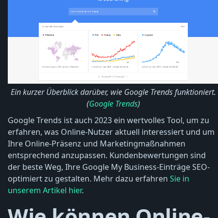
Ein kurzer Überblick darüber, wie Google Trends funktioniert.
(
Google Trends
)
Google Trends ist auch 2023 ein wertvolles Tool, um zu
erfahren, was Online-Nutzer aktuell interessiert und um
Ihre Online-Präsenz und Marketingmaßnahmen
entsprechend anzupassen. Kundenbewertungen sind
der beste Weg, Ihre Google My Business-Einträge SEO-
optimiert zu gestalten. Mehr dazu erfahren
Sie in
unserem Artikel hier
.
Wie können Online-