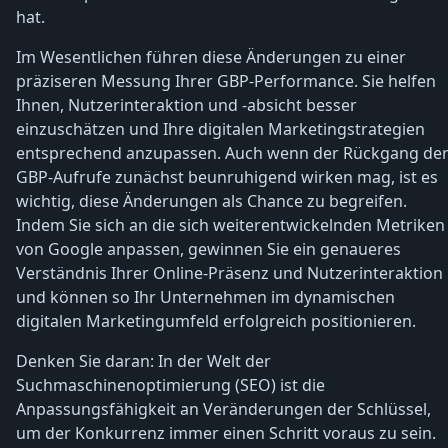
hat.
Im Wesentlichen führen diese Änderungen zu einer
präziseren Messung Ihrer GBP-Performance. Sie helfen
Ihnen, Nutzerinteraktion und -absicht besser
einzuschätzen und Ihre digitalen Marketingstrategien
entsprechend anzupassen. Auch wenn der Rückgang de
GBP-Aufrufe zunächst beunruhigend wirken mag, ist es
wichtig, diese Änderungen als Chance zu begreifen.
Indem Sie sich an die sich weiterentwickelnden Metriken
von Google anpassen, gewinnen Sie ein genaueres
Verständnis Ihrer Online-Präsenz und Nutzerinteraktion
und können so Ihr Unternehmen im dynamischen
digitalen Marketingumfeld erfolgreich positionieren.
Denken Sie daran: In der Welt der
Suchmaschinenoptimierung (SEO) ist die
Anpassungsfähigkeit an Veränderungen der Schlüssel,
um der Konkurrenz immer einen Schritt voraus zu sein.