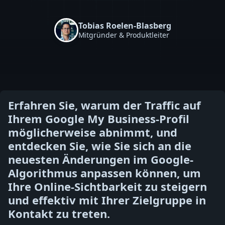
Tobias Roelen-Blasberg
Mitgründer & Produktleiter
Erfahren Sie, warum der Traffic auf
Ihrem Google My Business-Profil
möglicherweise abnimmt, und
entdecken Sie, wie Sie sich an die
neuesten Änderungen im Google-
Algorithmus anpassen können, um
Ihre Online-Sichtbarkeit zu steigern
und effektiv mit Ihrer Zielgruppe in
Kontakt zu treten.