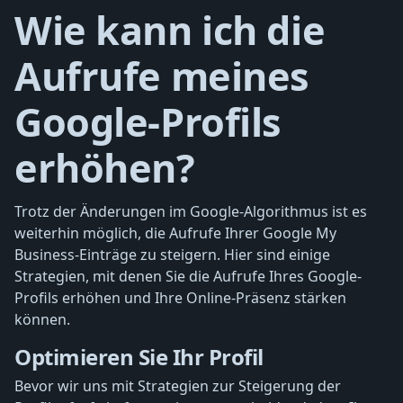
Wie kann ich die
Aufrufe meines
Google-Profils
erhöhen?
Trotz der Änderungen im Google-Algorithmus ist es
weiterhin möglich, die Aufrufe Ihrer Google My
Business-Einträge zu steigern. Hier sind einige
Strategien, mit denen Sie die Aufrufe Ihres Google-
Profils erhöhen und Ihre Online-Präsenz stärken
können.
Optimieren Sie Ihr Profil
Bevor wir uns mit Strategien zur Steigerung der