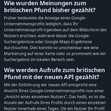
Wie wurden Meinungen zum
britischen Pfund bisher gezählt?
Früher bedeutete die Anzeige eines Google-
Unternehmensprofils lediglich, dass Ihr
Unternehmensprofil irgendwo auf dem Bildschirm des
Nutzers erschien, während dieser die Google-
Suchergebnisse oder Google Maps-Ergebnisse
durchsuchte. Dies konnte so unscheinbar wie eine
Markierung auf einer Karte oder so prominent wie ein
Suchergebnis im lokalen Bereich sein.
Wie werden Aufrufe zum britischen
Pfund mit der neuen API gezählt?
Mit der Einführung der neuen API entspricht eine
Ansicht Ihres Google-Unternehmensprofils nun einer
„Ansicht eines einzelnen Nutzers“. Das heißt, es ist die
Anzahl der Aufrufe Ihres Profils durch einen einzelnen
Nutzer innerhalb eines Tages. Ob ein Nutzer Ihr Profil