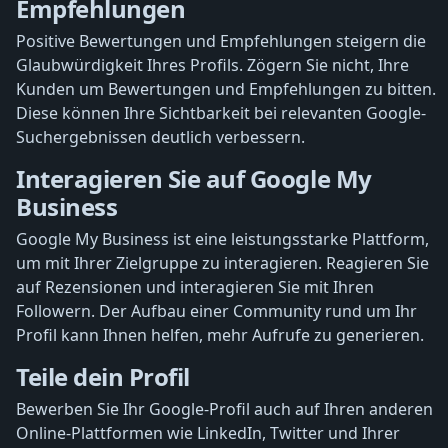
Empfehlungen
Positive Bewertungen und Empfehlungen steigern die
Glaubwürdigkeit Ihres Profils. Zögern Sie nicht, Ihre
Kunden um Bewertungen und Empfehlungen zu bitten.
Diese können Ihre Sichtbarkeit bei relevanten Google-
Suchergebnissen deutlich verbessern.
Interagieren Sie auf Google My
Business
Google My Business ist eine leistungsstarke Plattform,
um mit Ihrer Zielgruppe zu interagieren. Reagieren Sie
auf Rezensionen und interagieren Sie mit Ihren
Followern. Der Aufbau einer Community rund um Ihr
Profil kann Ihnen helfen, mehr Aufrufe zu generieren.
Teile dein Profil
Bewerben Sie Ihr Google-Profil auch auf Ihren anderen
Online-Plattformen wie LinkedIn, Twitter und Ihrer