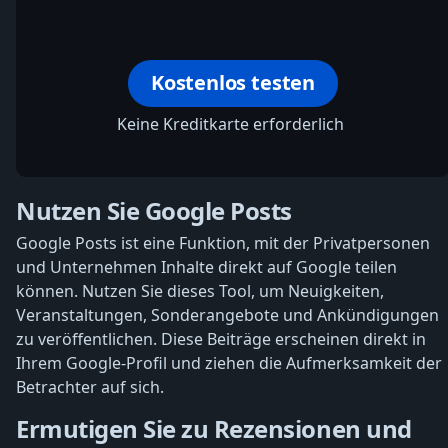
Kostenlos testen
Keine Kreditkarte erforderlich
Nutzen Sie Google Posts
Google Posts ist eine Funktion, mit der Privatpersonen
und Unternehmen Inhalte direkt auf Google teilen
können. Nutzen Sie dieses Tool, um Neuigkeiten,
Veranstaltungen, Sonderangebote und Ankündigungen
zu veröffentlichen. Diese Beiträge erscheinen direkt in
Ihrem Google-Profil und ziehen die Aufmerksamkeit der
Betrachter auf sich.
Ermutigen Sie zu Rezensionen und