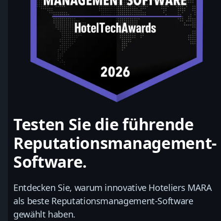
Testen Sie die führende
Reputationsmanagement-
Software.
Entdecken Sie, warum innovative Hoteliers MARA
als beste Reputationsmanagement-Software
gewählt haben.