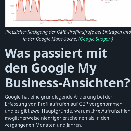
Plötzlicher Rückgang der GMB-Profilaufrufe bei Einträgen und
in der Google Maps-Suche. (
Google Support
)
Was passiert mit
den Google My
Business-Ansichten?
Google hat eine grundlegende Änderung bei der
Erfassung von Profilaufrufen auf GBP vorgenommen,
und es gibt zwei Hauptgründe, warum Ihre Aufrufzahlen
möglicherweise niedriger erscheinen als in den
vergangenen Monaten und Jahren.