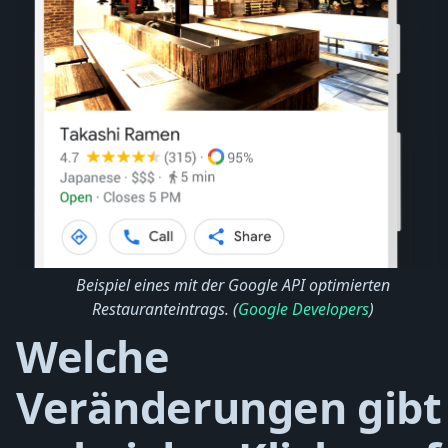
Beispiel eines mit der Google API optimierten
Restauranteintrags. (
Google Developers
)
Welche
Veränderungen gibt