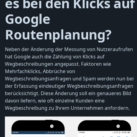
es bei den Klicks auf
Google
Routenplanung?
Neben der Änderung der Messung von Nutzeraufrufen
hat Google auch die Zählung von Klicks auf
Wegbeschreibungen angepasst. Faktoren wie
Mehrfachklicks, Abbrüche von
Wegbeschreibungsanfragen und Spam werden nun bei
der Erfassung eindeutiger Wegbeschreibungsanfragen
berücksichtigt. Diese Änderung soll ein genaueres Bild
davon liefern, wie oft einzelne Kunden eine
Wegbeschreibung zu Ihrem Unternehmen anfordern.