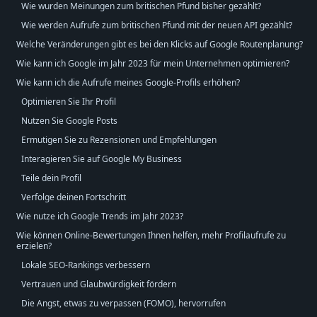
Wie wurden Meinungen zum britischen Pfund bisher gezählt?
Wie werden Aufrufe zum britischen Pfund mit der neuen API gezählt?
Welche Veränderungen gibt es bei den Klicks auf Google Routenplanung?
Wie kann ich Google im Jahr 2023 für mein Unternehmen optimieren?
Wie kann ich die Aufrufe meines Google-Profils erhöhen?
Optimieren Sie Ihr Profil
Nutzen Sie Google Posts
Ermutigen Sie zu Rezensionen und Empfehlungen
Interagieren Sie auf Google My Business
Teile dein Profil
Verfolge deinen Fortschritt
Wie nutze ich Google Trends im Jahr 2023?
Wie können Online-Bewertungen Ihnen helfen, mehr Profilaufrufe zu
erzielen?
Lokale SEO-Rankings verbessern
Vertrauen und Glaubwürdigkeit fördern
Die Angst, etwas zu verpassen (FOMO), hervorrufen