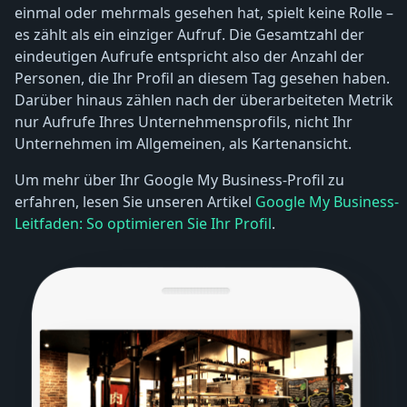
einmal oder mehrmals gesehen hat, spielt keine Rolle –
es zählt als ein einziger Aufruf. Die Gesamtzahl der
eindeutigen Aufrufe entspricht also der Anzahl der
Personen, die Ihr Profil an diesem Tag gesehen haben.
Darüber hinaus zählen nach der überarbeiteten Metrik
nur Aufrufe Ihres Unternehmensprofils, nicht Ihr
Unternehmen im Allgemeinen, als Kartenansicht.
Um mehr über Ihr Google My Business-Profil zu
erfahren, lesen Sie unseren Artikel
Google My Business-
Leitfaden: So optimieren Sie Ihr Profil
.