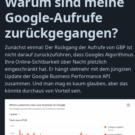
Warum sind meine
Google-Aufrufe
zurückgegangen?
Zunächst einmal: Der Rückgang der Aufrufe von GBP ist
nicht darauf zurückzuführen, dass Googles Algorithmus
Ihre Online-Sichtbarkeit über Nacht plötzlich
eingeschränkt hat. Er hängt vielmehr mit dem jüngsten
Update der Google Business Performance API
zusammen. Und man mag es kaum glauben, aber das
könnte durchaus von Vorteil sein.