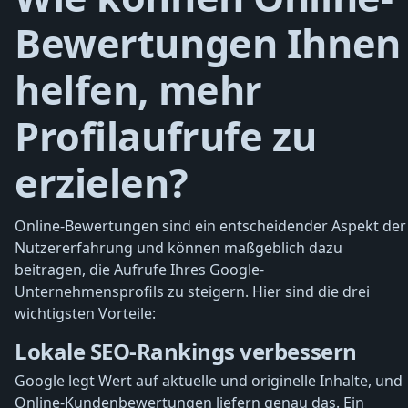
Bewertungen Ihnen
helfen, mehr
Profilaufrufe zu
erzielen?
Online-Bewertungen sind ein entscheidender Aspekt der
Nutzererfahrung und können maßgeblich dazu
beitragen, die Aufrufe Ihres Google-
Unternehmensprofils zu steigern. Hier sind die drei
wichtigsten Vorteile:
Lokale SEO-Rankings verbessern
Google legt Wert auf aktuelle und originelle Inhalte, und
Online-Kundenbewertungen liefern genau das. Ein