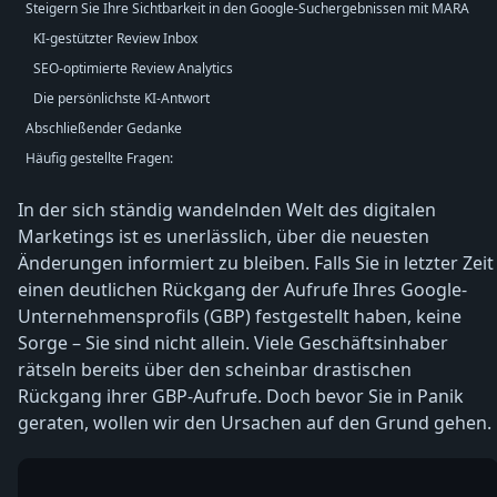
Steigern Sie Ihre Sichtbarkeit in den Google-Suchergebnissen mit MARA
KI-gestützter Review Inbox
SEO-optimierte Review Analytics
Die persönlichste KI-Antwort
Abschließender Gedanke
Häufig gestellte Fragen:
In der sich ständig wandelnden Welt des digitalen
Marketings ist es unerlässlich, über die neuesten
Änderungen informiert zu bleiben. Falls Sie in letzter Zeit
einen deutlichen Rückgang der Aufrufe Ihres Google-
Unternehmensprofils (GBP) festgestellt haben, keine
Sorge – Sie sind nicht allein. Viele Geschäftsinhaber
rätseln bereits über den scheinbar drastischen
Rückgang ihrer GBP-Aufrufe. Doch bevor Sie in Panik
geraten, wollen wir den Ursachen auf den Grund gehen.