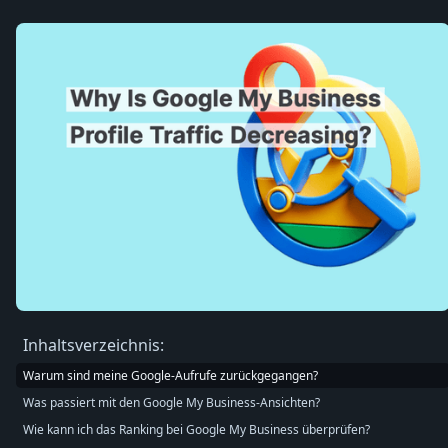
Inhaltsverzeichnis:
Warum sind meine Google-Aufrufe zurückgegangen?
Was passiert mit den Google My Business-Ansichten?
Wie kann ich das Ranking bei Google My Business überprüfen?