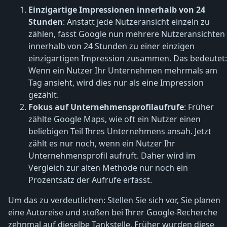
Einzigartige Impressionen innerhalb von 24
Stunden
: Anstatt jede Nutzeransicht einzeln zu
zählen, fasst Google nun mehrere Nutzeransichten
innerhalb von 24 Stunden zu einer einzigen
einzigartigen Impression zusammen. Das bedeutet:
Wenn ein Nutzer Ihr Unternehmen mehrmals am
Tag ansieht, wird dies nur als eine Impression
gezählt.
Fokus auf Unternehmensprofilaufrufe
: Früher
zählte Google Maps, wie oft ein Nutzer einen
beliebigen Teil Ihres Unternehmens ansah. Jetzt
zählt es nur noch, wenn ein Nutzer Ihr
Unternehmensprofil aufruft. Daher wird im
Vergleich zur alten Methode nur noch ein
Prozentsatz der Aufrufe erfasst.
Um das zu verdeutlichen: Stellen Sie sich vor, Sie planen
eine Autoreise und stoßen bei Ihrer Google-Recherche
zehnmal auf dieselbe Tankstelle. Früher wurden diese