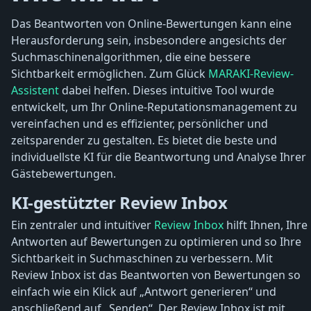
Das Beantworten von Online-Bewertungen kann eine
Herausforderung sein, insbesondere angesichts der
Suchmaschinenalgorithmen, die eine bessere
Sichtbarkeit ermöglichen. Zum Glück
MARAKI-Review-
Assistent
dabei helfen. Dieses intuitive Tool wurde
entwickelt, um Ihr Online-Reputationsmanagement zu
vereinfachen und es effizienter, persönlicher und
zeitsparender zu gestalten. Es bietet die beste und
individuellste KI für die Beantwortung und Analyse Ihrer
Gästebewertungen.
KI-gestützter Review Inbox
Ein zentraler und intuitiver
Review Inbox
hilft Ihnen, Ihre
Antworten auf Bewertungen zu optimieren und so Ihre
Sichtbarkeit in Suchmaschinen zu verbessern. Mit
Review Inbox ist das Beantworten von Bewertungen so
einfach wie ein Klick auf „Antwort generieren“ und
anschließend auf „Senden“. Der Review Inbox ist mit