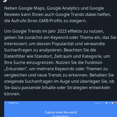
Neben Google Maps, Google Analytics und Google
Reviews kann Ihnen auch Google Trends dabei helfen,
die Aufrufe Ihres GMB-Profils zu steigern.
Um Google Trends im Jahr 2023 effektiv zu nutzen,
geben Sie zunächst ein Keyword oder Thema ein, das Sie
interessiert, um dessen Popularität und verwandte
Suchanfragen zu analysieren. Beachten Sie die
Datenfilter wie Standort, Zeitraum und Kategorie, um
Ihre Suche einzugrenzen. Nutzen Sie die Funktion
„Erkunden“, um mehrere Keywords oder Themen zu
vergleichen und neue Trends zu erkennen. Behalten Sie
steigende Suchanfragen im Auge und überlegen Sie, ob
Sie dazu passende Inhalte oder Strategien entwickeln
können.