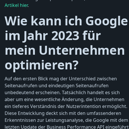
Artikel hier
.
Wie kann ich Google
im Jahr 2023 für
mein Unternehmen
optimieren?
Auf den ersten Blick mag der Unterschied zwischen
Seitenaufrufen und eindeutigen Seitenaufrufen
unbedeutend erscheinen. Tatsächlich handelt es sich
aber um eine wesentliche Änderung, die Unternehmen
ein tieferes Verständnis der Nutzerintention ermöglicht.
Diese Entwicklung deckt sich mit den umfassenderen
Erkenntnissen zur Leistungsanalyse, die Google mit dem
letzten Update der Business Performance API eingeführt