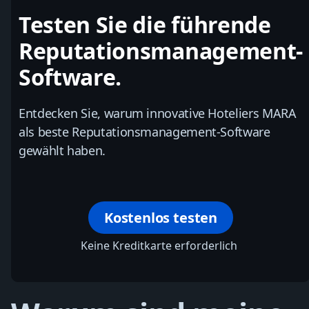
Testen Sie die führende
Reputationsmanagement-
Software.
Entdecken Sie, warum innovative Hoteliers MARA
als beste Reputationsmanagement-Software
gewählt haben.
Kostenlos testen
Keine Kreditkarte erforderlich