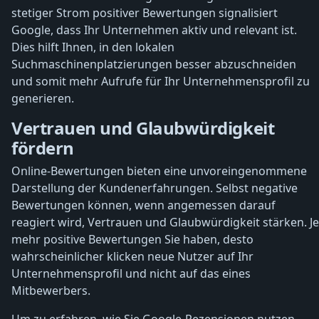
stetiger Strom positiver Bewertungen signalisiert
Google, dass Ihr Unternehmen aktiv und relevant ist.
Dies hilft Ihnen, in den lokalen
Suchmaschinenplatzierungen besser abzuschneiden
und somit mehr Aufrufe für Ihr Unternehmensprofil zu
generieren.
Vertrauen und Glaubwürdigkeit
fördern
Online-Bewertungen bieten eine unvoreingenommene
Darstellung der Kundenerfahrungen. Selbst negative
Bewertungen können, wenn angemessen darauf
reagiert wird, Vertrauen und Glaubwürdigkeit stärken. Je
mehr positive Bewertungen Sie haben, desto
wahrscheinlicher klicken neue Nutzer auf Ihr
Unternehmensprofil und nicht auf das eines
Mitbewerbers.