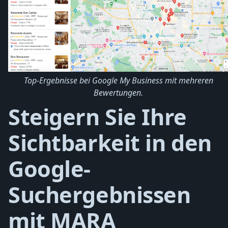
Top-Ergebnisse bei Google My Business mit mehreren
Bewertungen.
Steigern Sie Ihre
Sichtbarkeit in den
Google-
Suchergebnissen
mit MARA