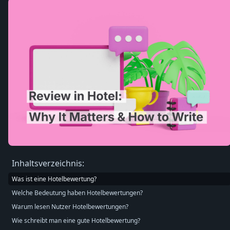
Inhaltsverzeichnis:
Was ist eine Hotelbewertung?
Welche Bedeutung haben Hotelbewertungen?
Warum lesen Nutzer Hotelbewertungen?
Wie schreibt man eine gute Hotelbewertung?