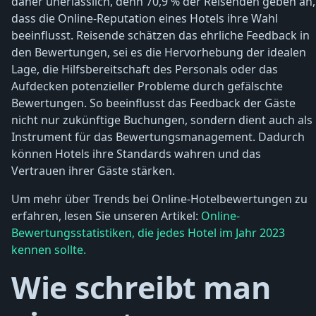
daher unerlässlich, denn 70,9 % der Reisenden geben an,
dass die Online-Reputation eines Hotels ihre Wahl
beeinflusst. Reisende schätzen das ehrliche Feedback in
den Bewertungen, sei es die Hervorhebung der idealen
Lage, die Hilfsbereitschaft des Personals oder das
Aufdecken potenzieller Probleme durch gefälschte
Bewertungen. So beeinflusst das Feedback der Gäste
nicht nur zukünftige Buchungen, sondern dient auch als
Instrument für das Bewertungsmanagement. Dadurch
können Hotels ihre Standards wahren und das
Vertrauen ihrer Gäste stärken.
Um mehr über Trends bei Online-Hotelbewertungen zu
erfahren, lesen Sie unseren Artikel:
Online-
Bewertungsstatistiken, die jedes Hotel im Jahr 2023
kennen sollte.
Wie schreibt man