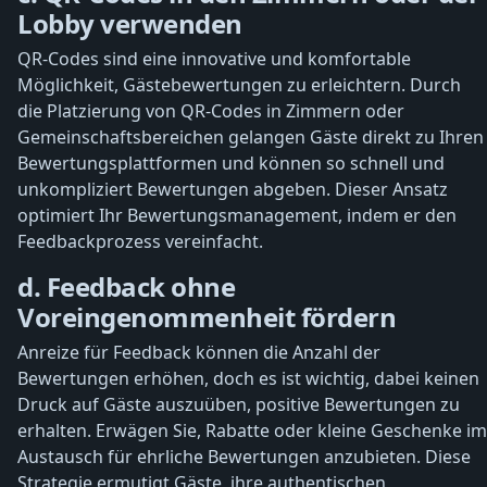
Lobby verwenden
QR-Codes sind eine innovative und komfortable
Möglichkeit, Gästebewertungen zu erleichtern. Durch
die Platzierung von QR-Codes in Zimmern oder
Gemeinschaftsbereichen gelangen Gäste direkt zu Ihren
Bewertungsplattformen und können so schnell und
unkompliziert Bewertungen abgeben. Dieser Ansatz
optimiert Ihr Bewertungsmanagement, indem er den
Feedbackprozess vereinfacht.
d. Feedback ohne
Voreingenommenheit fördern
Anreize für Feedback können die Anzahl der
Bewertungen erhöhen, doch es ist wichtig, dabei keinen
Druck auf Gäste auszuüben, positive Bewertungen zu
erhalten. Erwägen Sie, Rabatte oder kleine Geschenke im
Austausch für ehrliche Bewertungen anzubieten. Diese
Strategie ermutigt Gäste, ihre authentischen