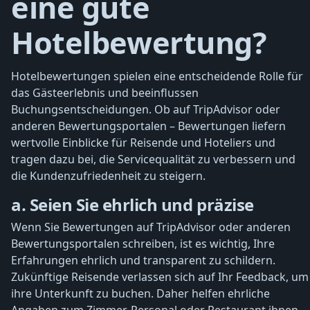
eine gute
Hotelbewertung?
Hotelbewertungen spielen eine entscheidende Rolle für
das Gästeerlebnis und beeinflussen
Buchungsentscheidungen. Ob auf TripAdvisor oder
anderen Bewertungsportalen – Bewertungen liefern
wertvolle Einblicke für Reisende und Hoteliers und
tragen dazu bei, die Servicequalität zu verbessern und
die Kundenzufriedenheit zu steigern.
a. Seien Sie ehrlich und präzise
Wenn Sie Bewertungen auf TripAdvisor oder anderen
Bewertungsportalen schreiben, ist es wichtig, Ihre
Erfahrungen ehrlich und transparent zu schildern.
Zukünftige Reisende verlassen sich auf Ihr Feedback, um
ihre Unterkunft zu buchen. Daher helfen ehrliche
Angaben zum Zimmer, Personal oder Restaurant ihnen,