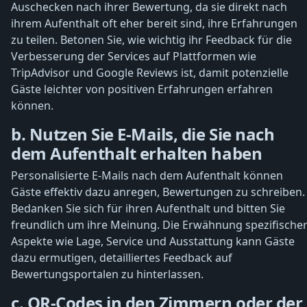
Auschecken nach ihrer Bewertung, da sie direkt nach
ihrem Aufenthalt oft eher bereit sind, ihre Erfahrungen
zu teilen. Betonen Sie, wie wichtig ihr Feedback für die
Verbesserung der Services auf Plattformen wie
TripAdvisor und Google Reviews ist, damit potenzielle
Gäste leichter von positiven Erfahrungen erfahren
können.
b. Nutzen Sie E-Mails, die Sie nach
dem Aufenthalt erhalten haben
Personalisierte E-Mails nach dem Aufenthalt können
Gäste effektiv dazu anregen, Bewertungen zu schreiben.
Bedanken Sie sich für ihren Aufenthalt und bitten Sie
freundlich um ihre Meinung. Die Erwähnung spezifische
Aspekte wie Lage, Service und Ausstattung kann Gäste
dazu ermutigen, detailliertes Feedback auf
Bewertungsportalen zu hinterlassen.
c. QR-Codes in den Zimmern oder der