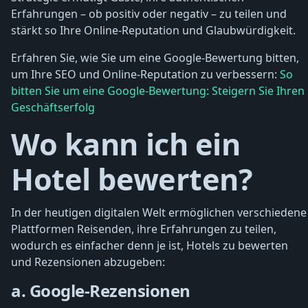
Erfahrungen – ob positiv oder negativ – zu teilen und
stärkt so Ihre Online-Reputation und Glaubwürdigkeit.
Erfahren Sie, wie Sie um eine Google-Bewertung bitten,
um Ihre SEO und Online-Reputation zu verbessern:
So
bitten Sie um eine Google-Bewertung: Steigern Sie Ihren
Geschäftserfolg
Wo kann ich ein
Hotel bewerten?
In der heutigen digitalen Welt ermöglichen verschiedene
Plattformen Reisenden, ihre Erfahrungen zu teilen,
wodurch es einfacher denn je ist, Hotels zu bewerten
und Rezensionen abzugeben:
a. Google-Rezensionen