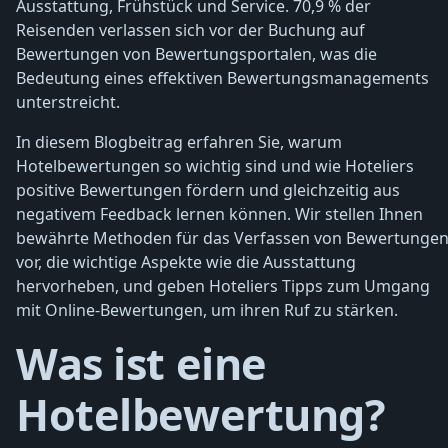
Ausstattung, Frühstück und Service. 70,9 % der
Reisenden verlassen sich vor der Buchung auf
Bewertungen von Bewertungsportalen, was die
Bedeutung eines effektiven Bewertungsmanagements
unterstreicht.
In diesem Blogbeitrag erfahren Sie, warum
Hotelbewertungen so wichtig sind und wie Hoteliers
positive Bewertungen fördern und gleichzeitig aus
negativem Feedback lernen können. Wir stellen Ihnen
bewährte Methoden für das Verfassen von Bewertunge
vor, die wichtige Aspekte wie die Ausstattung
hervorheben, und geben Hoteliers Tipps zum Umgang
mit Online-Bewertungen, um ihren Ruf zu stärken.
Was ist eine
Hotelbewertung?