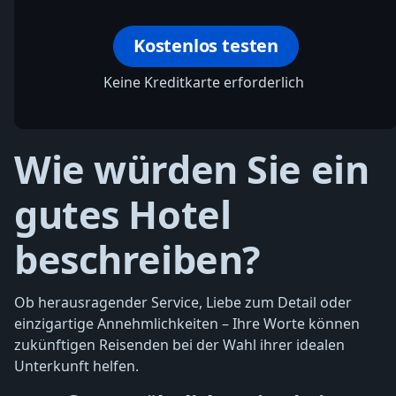
Kostenlos testen
Keine Kreditkarte erforderlich
Wie würden Sie ein
gutes Hotel
beschreiben?
Ob herausragender Service, Liebe zum Detail oder
einzigartige Annehmlichkeiten – Ihre Worte können
zukünftigen Reisenden bei der Wahl ihrer idealen
Unterkunft helfen.