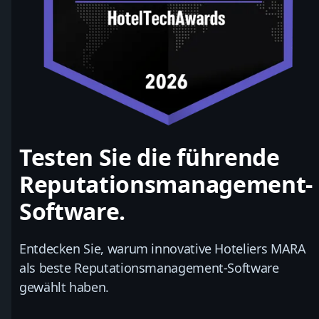
Testen Sie die führende
Reputationsmanagement-
Software.
Entdecken Sie, warum innovative Hoteliers MARA
als beste Reputationsmanagement-Software
gewählt haben.