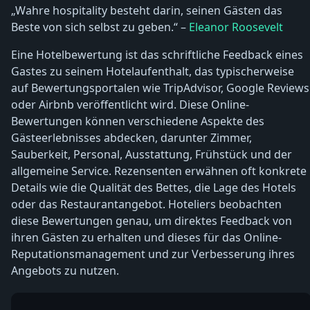
„Wahre hospitality besteht darin, seinen Gästen das
Beste von sich selbst zu geben.“ –
Eleanor Roosevelt
Eine Hotelbewertung ist das schriftliche Feedback eines
Gastes zu seinem Hotelaufenthalt, das typischerweise
auf Bewertungsportalen wie TripAdvisor, Google Reviews
oder Airbnb veröffentlicht wird. Diese Online-
Bewertungen können verschiedene Aspekte des
Gästeerlebnisses abdecken, darunter Zimmer,
Sauberkeit, Personal, Ausstattung, Frühstück und der
allgemeine Service. Rezensenten erwähnen oft konkrete
Details wie die Qualität des Bettes, die Lage des Hotels
oder das Restaurantangebot. Hoteliers beobachten
diese Bewertungen genau, um direktes Feedback von
ihren Gästen zu erhalten und dieses für das Online-
Reputationsmanagement und zur Verbesserung ihres
Angebots zu nutzen.