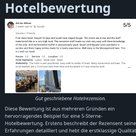
Hotelbewertung
Gut geschriebene Hotelrezension.
Diese Bewertung ist aus mehreren Gründen ein
hervorragendes Beispiel für eine 5-Sterne-
Hotelbewertung. Erstens beschreibt der Rezensent seine
Erfahrungen detailliert und hebt die erstklassige Qualitä