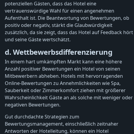
potenziellen Gästen, dass das Hotel eine
vertrauenswürdige Wahl für einen angenehmen
Aufenthalt ist. Die Beantwortung von Bewertungen, ob
positiv oder negativ, stärkt die Glaubwürdigkeit
zusätzlich, da sie zeigt, dass das Hotel auf Feedback hört
und seine Gäste wertschätzt.
d. Wettbewerbsdifferenzierung
In einem hart umkämpften Markt kann eine höhere
Anzahl positiver Bewertungen ein Hotel von seinen
Mitbewerbern abheben. Hotels mit hervorragenden
Online-Bewertungen zu Annehmlichkeiten wie Spa,
Sauberkeit oder Zimmerkomfort ziehen mit größerer
Wahrscheinlichkeit Gäste an als solche mit weniger oder
negativen Bewertungen.
Gut durchdachte Strategien zum
Bewertungsmanagement, einschließlich zeitnaher
Antworten der Hotelleitung, können ein Hotel