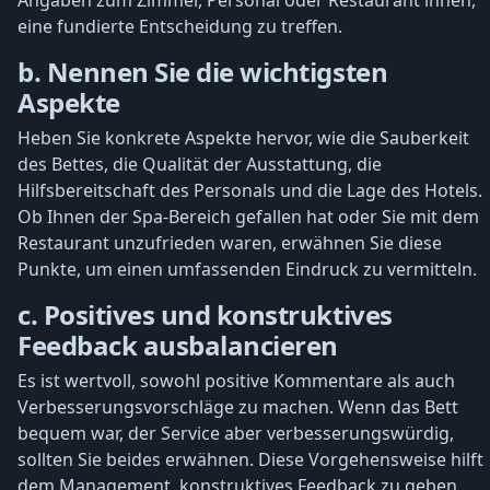
eine fundierte Entscheidung zu treffen.
b. Nennen Sie die wichtigsten
Aspekte
Heben Sie konkrete Aspekte hervor, wie die Sauberkeit
des Bettes, die Qualität der Ausstattung, die
Hilfsbereitschaft des Personals und die Lage des Hotels.
Ob Ihnen der Spa-Bereich gefallen hat oder Sie mit dem
Restaurant unzufrieden waren, erwähnen Sie diese
Punkte, um einen umfassenden Eindruck zu vermitteln.
c. Positives und konstruktives
Feedback ausbalancieren
Es ist wertvoll, sowohl positive Kommentare als auch
Verbesserungsvorschläge zu machen. Wenn das Bett
bequem war, der Service aber verbesserungswürdig,
sollten Sie beides erwähnen. Diese Vorgehensweise hilft
dem Management, konstruktives Feedback zu geben