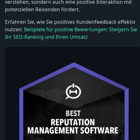
verstehen, sondern auch eine positive Interaktion mit
potenziellen Reisenden fördert.
Erfahren Sie, wie Sie positives Kundenfeedback effektiv
nutzen
: Beispiele für positive Bewertungen: Steigern Sie
Ihr SEO-Ranking und Ihren Umsatz