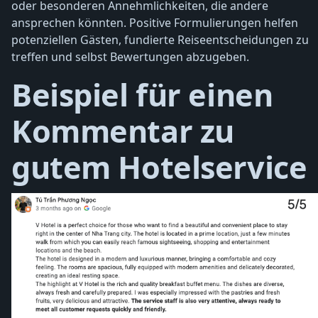
oder besonderen Annehmlichkeiten, die andere
ansprechen könnten. Positive Formulierungen helfen
potenziellen Gästen, fundierte Reiseentscheidungen zu
treffen und selbst Bewertungen abzugeben.
Beispiel für einen
Kommentar zu
gutem Hotelservice