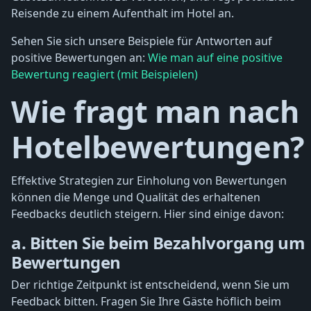
Reisende zu einem Aufenthalt im Hotel an.
Sehen Sie sich unsere Beispiele für Antworten auf
positive Bewertungen an:
Wie man auf eine positive
Bewertung reagiert (mit Beispielen)
Wie fragt man nach
Hotelbewertungen?
Effektive Strategien zur Einholung von Bewertungen
können die Menge und Qualität des erhaltenen
Feedbacks deutlich steigern. Hier sind einige davon:
a. Bitten Sie beim Bezahlvorgang um
Bewertungen
Der richtige Zeitpunkt ist entscheidend, wenn Sie um
Feedback bitten. Fragen Sie Ihre Gäste höflich beim