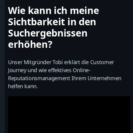
Wie kann ich meine
Sichtbarkeit in den
Suchergebnissen
erhöhen?
Unser Mitgründer Tobi erklärt die Customer
Journey und wie effektives Online-
Reputationsmanagement Ihrem Unternehmen
helfen kann.