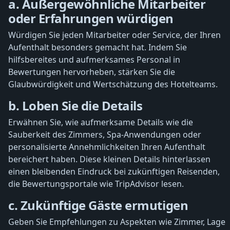
a. Außergewöhnliche Mitarbeiter
oder Erfahrungen würdigen
Würdigen Sie jeden Mitarbeiter oder Service, der Ihren
Aufenthalt besonders gemacht hat. Indem Sie
hilfsbereites und aufmerksames Personal in
Bewertungen hervorheben, stärken Sie die
Glaubwürdigkeit und Wertschätzung des Hotelteams.
b. Loben Sie die Details
Erwähnen Sie, wie aufmerksame Details wie die
Sauberkeit des Zimmers, Spa-Anwendungen oder
personalisierte Annehmlichkeiten Ihren Aufenthalt
bereichert haben. Diese kleinen Details hinterlassen
einen bleibenden Eindruck bei zukünftigen Reisenden,
die Bewertungsportale wie TripAdvisor lesen.
c. Zukünftige Gäste ermutigen
Geben Sie Empfehlungen zu Aspekten wie Zimmer, Lage