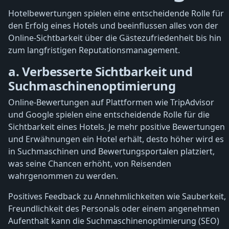
Hotelbewertungen spielen eine entscheidende Rolle für
den Erfolg eines Hotels und beeinflussen alles von der
Online-Sichtbarkeit über die Gästezufriedenheit bis hin
zum langfristigen Reputationsmanagement.
a. Verbesserte Sichtbarkeit und
Suchmaschinenoptimierung
Online-Bewertungen auf Plattformen wie TripAdvisor
und Google spielen eine entscheidende Rolle für die
Sichtbarkeit eines Hotels. Je mehr positive Bewertungen
und Erwähnungen ein Hotel erhält, desto höher wird es
in Suchmaschinen und Bewertungsportalen platziert,
was seine Chancen erhöht, von Reisenden
wahrgenommen zu werden.
Positives Feedback zu Annehmlichkeiten wie Sauberkeit,
Freundlichkeit des Personals oder einem angenehmen
Aufenthalt kann die Suchmaschinenoptimierung (SEO)