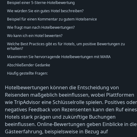
Beispiel einer 5-Sterne-Hotelbewertung
Wie würden Sie ein gutes Hotel beschreiben?
Beispiel für einen Kommentar zu gutem Hotelservice
Wie fragt man nach Hotelbewertungen?
Wo kann ich ein Hotel bewerten?
Welche Best Practices gibt es für Hotels, um positive Bewertungen zu
erhalten?
Maximieren Sie hervorragende Hotelbewertungen mit MARA
Abschließender Gedanke
Häufig gestellte Fragen:
Hotelbewertungen können die Entscheidung von
Reisenden maßgeblich beeinflussen, wobei Plattformen
wie TripAdvisor eine Schlüsselrolle spielen. Positives ode
negatives Feedback von Rezensenten kann den Ruf eines
Hotels stark prägen und zukünftige Buchungen
beeinflussen. Online-Bewertungen geben Einblicke in die
Gästeerfahrung, beispielsweise in Bezug auf