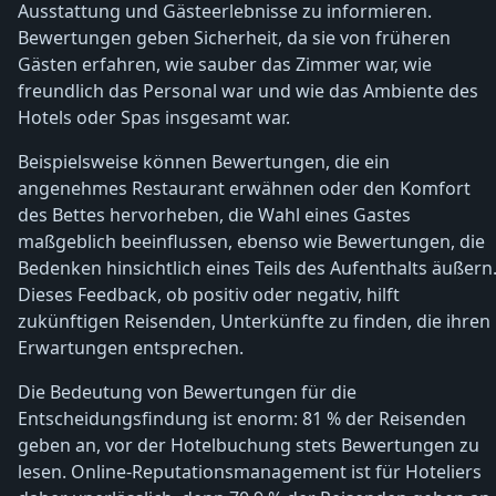
Ausstattung und Gästeerlebnisse zu informieren.
Bewertungen geben Sicherheit, da sie von früheren
Gästen erfahren, wie sauber das Zimmer war, wie
freundlich das Personal war und wie das Ambiente des
Hotels oder Spas insgesamt war.
Beispielsweise können Bewertungen, die ein
angenehmes Restaurant erwähnen oder den Komfort
des Bettes hervorheben, die Wahl eines Gastes
maßgeblich beeinflussen, ebenso wie Bewertungen, die
Bedenken hinsichtlich eines Teils des Aufenthalts äußern
Dieses Feedback, ob positiv oder negativ, hilft
zukünftigen Reisenden, Unterkünfte zu finden, die ihren
Erwartungen entsprechen.
Die Bedeutung von Bewertungen für die
Entscheidungsfindung ist enorm: 81 % der Reisenden
geben an, vor der Hotelbuchung stets Bewertungen zu
lesen. Online-Reputationsmanagement ist für Hoteliers