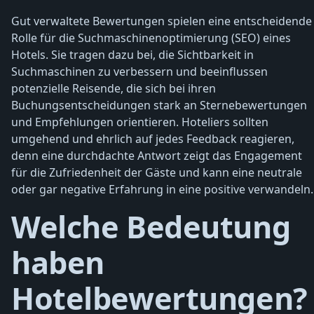
Gut verwaltete Bewertungen spielen eine entscheidende
Rolle für die Suchmaschinenoptimierung (SEO) eines
Hotels. Sie tragen dazu bei, die Sichtbarkeit in
Suchmaschinen zu verbessern und beeinflussen
potenzielle Reisende, die sich bei ihren
Buchungsentscheidungen stark an Sternebewertungen
und Empfehlungen orientieren. Hoteliers sollten
umgehend und ehrlich auf jedes Feedback reagieren,
denn eine durchdachte Antwort zeigt das Engagement
für die Zufriedenheit der Gäste und kann eine neutrale
oder gar negative Erfahrung in eine positive verwandeln.
Welche Bedeutung
haben
Hotelbewertungen?