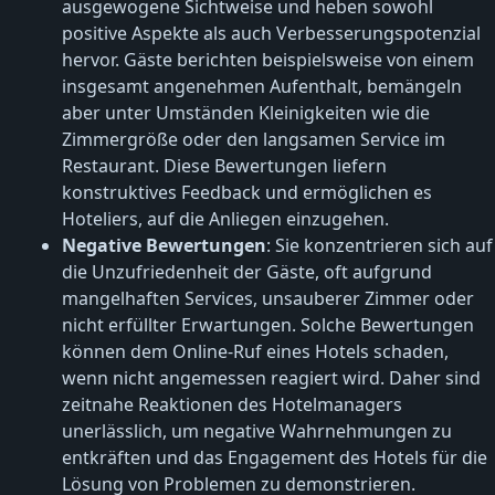
ausgewogene Sichtweise und heben sowohl
positive Aspekte als auch Verbesserungspotenzial
hervor. Gäste berichten beispielsweise von einem
insgesamt angenehmen Aufenthalt, bemängeln
aber unter Umständen Kleinigkeiten wie die
Zimmergröße oder den langsamen Service im
Restaurant. Diese Bewertungen liefern
konstruktives Feedback und ermöglichen es
Hoteliers, auf die Anliegen einzugehen.
Negative Bewertungen
: Sie konzentrieren sich auf
die Unzufriedenheit der Gäste, oft aufgrund
mangelhaften Services, unsauberer Zimmer oder
nicht erfüllter Erwartungen. Solche Bewertungen
können dem Online-Ruf eines Hotels schaden,
wenn nicht angemessen reagiert wird. Daher sind
zeitnahe Reaktionen des Hotelmanagers
unerlässlich, um negative Wahrnehmungen zu
entkräften und das Engagement des Hotels für die
Lösung von Problemen zu demonstrieren.