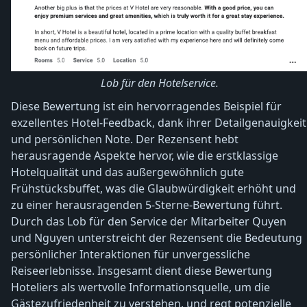
Lob für den Hotelservice.
Diese Bewertung ist ein hervorragendes Beispiel für
exzellentes Hotel-Feedback, dank ihrer Detailgenauigkeit
und persönlichen Note. Der Rezensent hebt
herausragende Aspekte hervor, wie die erstklassige
Hotelqualität und das außergewöhnlich gute
Frühstücksbuffet, was die Glaubwürdigkeit erhöht und
zu einer herausragenden 5-Sterne-Bewertung führt.
Durch das Lob für den Service der Mitarbeiter Quyen
und Nguyen unterstreicht der Rezensent die Bedeutung
persönlicher Interaktionen für unvergessliche
Reiseerlebnisse. Insgesamt dient diese Bewertung
Hoteliers als wertvolle Informationsquelle, um die
Gästezufriedenheit zu verstehen, und regt potenzielle