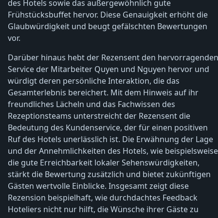
des Hotels sowie das außergewöhnlich gute
Frühstücksbuffet hervor. Diese Genauigkeit erhöht die
Glaubwürdigkeit und beugt gefälschten Bewertungen
vor.
Darüber hinaus hebt der Rezensent den hervorragende
Service der Mitarbeiter Quyen und Nguyen hervor und
würdigt deren persönliche Interaktion, die das
Gesamterlebnis bereichert. Mit dem Hinweis auf ihr
freundliches Lächeln und das Fachwissen des
Rezeptionsteams unterstreicht der Rezensent die
Bedeutung des Kundenservice, der für einen positiven
Ruf des Hotels unerlässlich ist. Die Erwähnung der Lage
und der Annehmlichkeiten des Hotels, wie beispielsweise
die gute Erreichbarkeit lokaler Sehenswürdigkeiten,
stärkt die Bewertung zusätzlich und bietet zukünftigen
Gästen wertvolle Einblicke. Insgesamt zeigt diese
Rezension beispielhaft, wie durchdachtes Feedback
Hoteliers nicht nur hilft, die Wünsche ihrer Gäste zu