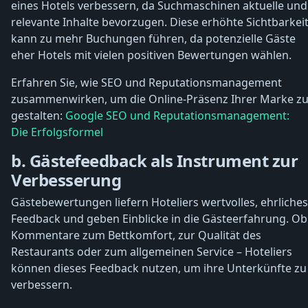
eines Hotels verbessern, da Suchmaschinen aktuelle und
relevante Inhalte bevorzugen. Diese erhöhte Sichtbarkei
kann zu mehr Buchungen führen, da potenzielle Gäste
eher Hotels mit vielen positiven Bewertungen wählen.
Erfahren Sie, wie SEO und Reputationsmanagement
zusammenwirken, um die Online-Präsenz Ihrer Marke z
gestalten:
Google SEO und Reputationsmanagement:
Die Erfolgsformel
b. Gästefeedback als Instrument zur
Verbesserung
Gästebewertungen liefern Hoteliers wertvolles, ehrliches
Feedback und geben Einblicke in die Gästeerfahrung. Ob
Kommentare zum Bettkomfort, zur Qualität des
Restaurants oder zum allgemeinen Service – Hoteliers
können dieses Feedback nutzen, um ihre Unterkünfte zu
verbessern.