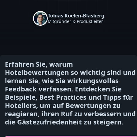
Tobias Roelen-Blasberg
Mitgründer & Produktleiter
Erfahren Sie, warum
Hotelbewertungen so wichtig sind und
lernen Sie, wie Sie wirkungsvolles
Feedback verfassen. Entdecken Sie
Beispiele, Best Practices und Tipps für
Hoteliers, um auf Bewertungen zu
reagieren, ihren Ruf zu verbessern und
die Gästezufriedenheit zu steigern.