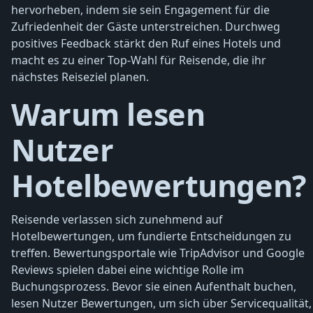
hervorheben, indem sie sein Engagement für die
Zufriedenheit der Gäste unterstreichen. Durchweg
positives Feedback stärkt den Ruf eines Hotels und
macht es zu einer Top-Wahl für Reisende, die ihr
nächstes Reiseziel planen.
Warum lesen
Nutzer
Hotelbewertungen?
Reisende verlassen sich zunehmend auf
Hotelbewertungen, um fundierte Entscheidungen zu
treffen. Bewertungsportale wie TripAdvisor und Google
Reviews spielen dabei eine wichtige Rolle im
Buchungsprozess. Bevor sie einen Aufenthalt buchen,
lesen Nutzer Bewertungen, um sich über Servicequalität,