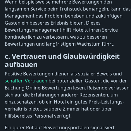
Wenn beispielsweise mehrere Bewertungen den
langsamen Service beim Frühstück bemängeln, kann das
Management das Problem beheben und zukünftigen
Gästen ein besseres Erlebnis bieten. Dieses
Bewertungsmanagement hilft Hotels, ihren Service
kontinuierlich zu verbessern, was zu besseren
Bewertungen und langfristigem Wachstum führt.
c. Vertrauen und Glaubwürdigkeit
aufbauen
Positive Bewertungen dienen als sozialer Beweis und
schaffen Vertrauen
bei potenziellen Gästen, die vor der
Buchung Online-Bewertungen lesen. Reisende verlassen
sich auf die Erfahrungen anderer Rezensenten, um
einzuschätzen, ob ein Hotel ein gutes Preis-Leistungs-
Verhältnis bietet, saubere Zimmer hat oder über
hilfsbereites Personal verfügt.
Ein guter Ruf auf Bewertungsportalen signalisiert