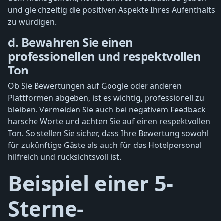
und gleichzeitig die positiven Aspekte Ihres Aufenthalts
zu würdigen.
d. Bewahren Sie einen
professionellen und respektvollen
Ton
Ob Sie Bewertungen auf Google oder anderen
Plattformen abgeben, ist es wichtig, professionell zu
bleiben. Vermeiden Sie auch bei negativem Feedback
harsche Worte und achten Sie auf einen respektvollen
Ton. So stellen Sie sicher, dass Ihre Bewertung sowohl
für zukünftige Gäste als auch für das Hotelpersonal
hilfreich und rücksichtsvoll ist.
Beispiel einer 5-
Sterne-