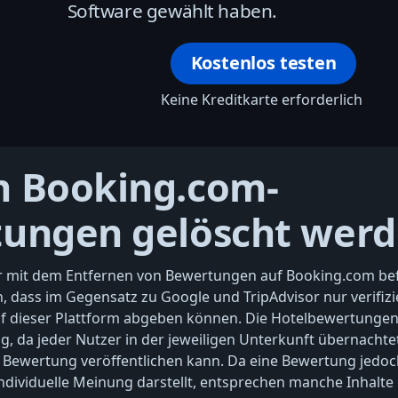
Software gewählt haben.
Kostenlos testen
Keine Kreditkarte erforderlich
 Booking.com-
ungen gelöscht werd
r mit dem Entfernen von Bewertungen auf Booking.com befa
n, dass im Gegensatz zu Google und TripAdvisor nur verifizi
f dieser Plattform abgeben können. Die Hotelbewertungen 
ig, da jeder Nutzer in der jeweiligen Unterkunft übernacht
e Bewertung veröffentlichen kann. Da eine Bewertung jedoc
ndividuelle Meinung darstellt, entsprechen manche Inhalte