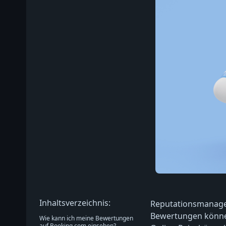
Inhaltsverzeichnis:
Reputationsmanagem
Bewertungen können
Wie kann ich meine Bewertungen
auf Booking.com einsehen?