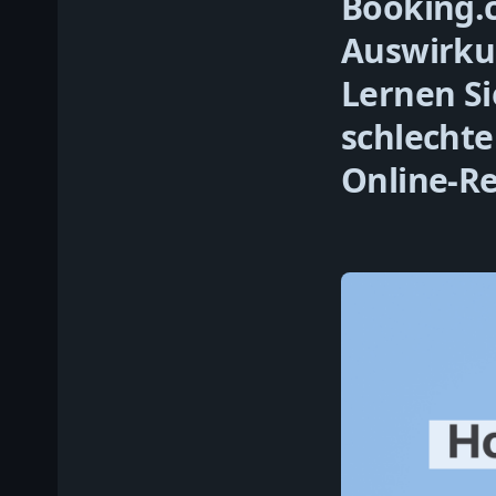
Booking.
Auswirku
Lernen Si
schlechte
Online-Re