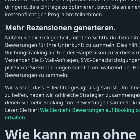
dringend, Ihre Einträge zu optimieren, bevor Sie an eine
kostenpflichtigen Programm teilnehmen.
Mehr Rezensionen generieren.
Nutzen Sie die Gelegenheit, mit dem Sichtbarkeitsboost
Bewertungen für Ihre Unterkunft zu sammeln. Dies hilft 
Buchungsranking auch in der Hauptsaison zu verbessern
Versenden Sie E-Mail-Anfragen, SMS-Benachrichtigunge
platzieren Sie Erinnerungen vor Ort, um während der H
Bewertungen zu sammeln.
Wir wissen, dass es leichter gesagt als getan ist. Um Ihn
zu helfen, haben wir zahlreiche Strategien zusammengest
denen Sie mehr Booking.com-Bewertungen sammeln kö
Lesen Sie hier:
Wie Sie mehr Bewertungen auf Booking.
erhalten.
Wie kann man ohne