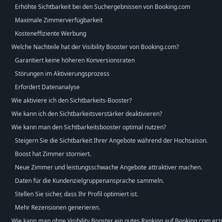
Erhöhte Sichtbarkeit bei den Suchergebnissen von Booking.com
Maximale Zimmerverfügbarkeit
Kosteneffiziente Werbung
Welche Nachteile hat der Visibility Booster von Booking.com?
Garantiert keine höheren Konversionsraten
Störungen im Aktivierungsprozess
Erfordert Datenanalyse
Wie aktiviere ich den Sichtbarkeits-Booster?
Wie kann ich den Sichtbarkeitsverstärker deaktivieren?
Wie kann man den Sichtbarkeitsbooster optimal nutzen?
Steigern Sie die Sichtbarkeit Ihrer Angebote während der Hochsaison.
Boost hat Zimmer storniert.
Neue Zimmer und leistungsschwache Angebote attraktiver machen.
Daten für die Kundenzielgruppenansprache sammeln.
Stellen Sie sicher, dass Ihr Profil optimiert ist.
Mehr Rezensionen generieren.
Wie kann man ohne Visibility Booster ein gutes Ranking auf Booking.com erz