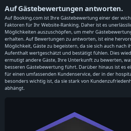
Auf Gästebewertungen antworten.
Auf Booking.com ist Ihre Gästebewertung einer der wich
Faktoren für Ihr Website-Ranking. Daher ist es unerlässlic
Möglichkeiten auszuschöpfen, um mehr Gästebewertun
erhalten. Auf Bewertungen zu antworten, ist eine hervo
Möglichkeit, Gäste zu begeistern, da sie sich auch nach 
Aufenthalt wertgeschätzt und bestätigt fühlen. Dies wi
ermutigt andere Gäste, Ihre Unterkunft zu bewerten, wa
besseren Gästebewertung führt. Darüber hinaus ist es e
für einen umfassenden Kundenservice, der in der hospita
besonders wichtig ist, da sie stark von Kundenzufriedenh
abhängt.