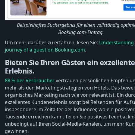
Beispielhaftes Suchergebnis für einen vollständig optimi
Booking.com-Eintrag.
Um mehr darüber zu erfahren, lesen Sie:
Understanding 
journey of a guest on Booking.com.
Bieten Sie Ihren Gästen ein exzellente
Erlebnis.
88 % der Verbraucher
vertrauen persönlichen Empfehlu
mehr als den Marketingstrategien von Hotels. Das bewei
organisches Marketing nach wie vor relevant ist. Ein du
exzellentes Kundenerlebnis sorgt bei Reisenden für Aufs
insbesondere im Zeitalter der Influencer, wo ein positiver
Tausende erreichen kann. Teilen Sie positives Feedback 
unbedingt auf Ihren Social-Media-Kanälen, um mehr Ku
gewinnen.