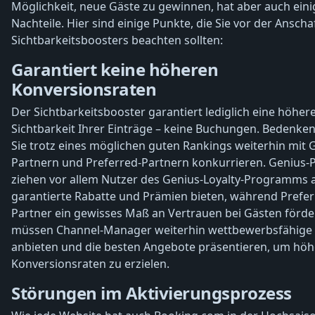
Möglichkeit, neue Gäste zu gewinnen, hat aber auch eini
Nachteile. Hier sind einige Punkte, die Sie vor der Ansch
Sichtbarkeitsboosters beachten sollten:
Garantiert keine höheren
Konversionsraten
Der Sichtbarkeitsbooster garantiert lediglich eine höher
Sichtbarkeit Ihrer Einträge – keine Buchungen. Bedenken
Sie trotz eines möglichen guten Rankings weiterhin mit 
Partnern und Preferred-Partnern konkurrieren. Genius-
ziehen vor allem Nutzer des Genius-Loyalty-Programms a
garantierte Rabatte und Prämien bieten, während Prefer
Partner ein gewisses Maß an Vertrauen bei Gästen förde
müssen Channel-Manager weiterhin wettbewerbsfähige 
anbieten und die besten Angebote präsentieren, um höh
Konversionsraten zu erzielen.
Störungen im Aktivierungsprozess