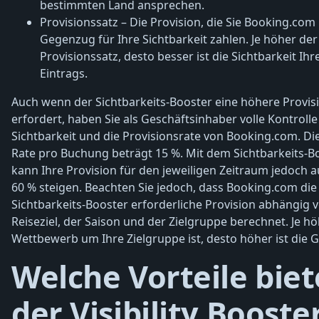
bestimmten Land ansprechen.
Provisionssatz – Die Provision, die Sie Booking.com
Gegenzug für Ihre Sichtbarkeit zahlen. Je höher der
Provisionssatz, desto besser ist die Sichtbarkeit Ihr
Eintrags.
Auch wenn der Sichtbarkeits-Booster eine höhere Provis
erfordert, haben Sie als Geschäftsinhaber volle Kontrolle
Sichtbarkeit und die Provisionsrate von Booking.com. Di
Rate pro Buchung beträgt 15 %. Mit dem Sichtbarkeits-B
kann Ihre Provision für den jeweiligen Zeitraum jedoch a
60 % steigen. Beachten Sie jedoch, dass Booking.com die
Sichtbarkeits-Booster erforderliche Provision abhängig
Reiseziel, der Saison und der Zielgruppe berechnet. Je h
Wettbewerb um Ihre Zielgruppe ist, desto höher ist die 
Welche Vorteile biet
der Visibility Booste