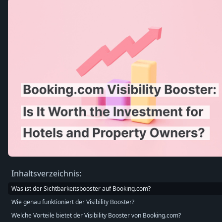
Inhaltsverzeichnis:
Was ist der Sichtbarkeitsbooster auf Booking.com?
Wie genau funktioniert der Visibility Booster?
Welche Vorteile bietet der Visibility Booster von Booking.com?