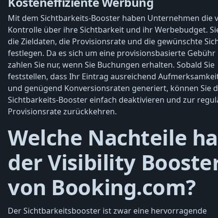
Kosteneffiziente Werbung
Mit dem Sichtbarkeits-Booster haben Unternehmen die v
Kontrolle über ihre Sichtbarkeit und ihr Werbebudget. S
die Zieldaten, die Provisionsrate und die gewünschte Sic
festlegen. Da es sich um eine provisionsbasierte Gebühr 
zahlen Sie nur, wenn Sie Buchungen erhalten. Sobald Sie
feststellen, dass Ihr Eintrag ausreichend Aufmerksamkei
und genügend Konversionsraten generiert, können Sie 
Sichtbarkeits-Booster einfach deaktivieren und zur regu
Provisionsrate zurückkehren.
Welche Nachteile ha
der Visibility Booste
von Booking.com?
Der Sichtbarkeitsbooster ist zwar eine hervorragende