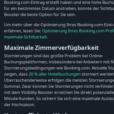
Booking.com-Eintrag erstellt haben und eine hohe Buch
für ein bestimmtes Datum anstreben, könnte der Sichtba
Booster die beste Option für Sie sein.
Um mehr über die Optimierung Ihres Booking.com-Eintr
erfahren, lesen Sie:
Optimierung Ihres Booking.com-Profi
maximale Sichtbarkeit.
Maximale Zimmerverfügbarkeit
Stornierungen sind das größte Problem bei Online-
Buchungsplattformen, insbesondere bei Anbietern mit fl
Stornierungsbedingungen wie Booking.com. Aktuelle St
zeigen, dass
20 % aller Hotelbuchungen
storniert werden
Überraschenderweise erfolgen die meisten Stornierung
Sommer. Zwar können Sie Stornierungen nicht verhinder
mit dem Visibility Booster erreichen Sie direkt potenzielle
Minute-Kunden. So sichern Sie sich eine maximale Auslas
der Hochsaison.