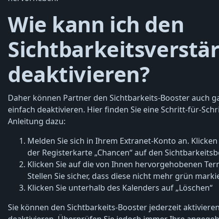
Wie kann ich den
Sichtbarkeitsverstä
deaktivieren?
Daher können Partner den Sichtbarkeits-Booster auch g
einfach deaktivieren. Hier finden Sie eine Schritt-für-Schri
Anleitung dazu:
Melden Sie sich in Ihrem Extranet-Konto an. Klicken 
der Registerkarte „Chancen“ auf den Sichtbarkeitsb
Klicken Sie auf die von Ihnen hervorgehobenen Ter
Stellen Sie sicher, dass diese nicht mehr grün markie
Klicken Sie unterhalb des Kalenders auf „Löschen“
Sie können den Sichtbarkeits-Booster jederzeit aktiviere
deaktivieren. Überprüfen Sie jedoch immer Ihre angege