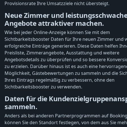
Provisionsrate Ihre Umsatzziele nicht übersteigt.
Neue Zimmer und leistungsschwach
Angebote attraktiver machen.
Wie bei jeder Online-Anzeige können Sie mit dem
Sichtbarkeitsbooster Daten für Ihre neuen Zimmer und 
erfolgreiche Einträge generieren. Diese Daten helfen Ihn
Preisliste, Zimmerangebote, Ausstattung und weitere
Angebotsdetails zu überprüfen und so bessere Konversi
zu erzielen. Darüber hinaus ist es auch eine hervorrage
Möglichkeit, Gästebewertungen zu sammeln und die Sich
Ihres Eintrags regelmäßig zu verbessern, ohne den
Sichtbarkeitsbooster zu verwenden.
Daten für die Kundenzielgruppenans
sammeln.
Anders als bei anderen Partnerprogrammen auf Bookin
können Sie den Standort festlegen, von dem aus Sie meh