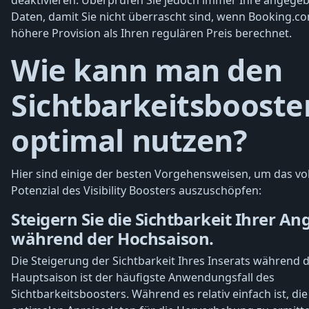
Daten, damit Sie nicht überrascht sind, wenn Booking.c
höhere Provision als Ihren regulären Preis berechnet.
Wie kann man den
Sichtbarkeitsbooste
optimal nutzen?
Hier sind einige der besten Vorgehensweisen, um das vol
Potenzial des Visibility Boosters auszuschöpfen:
Steigern Sie die Sichtbarkeit Ihrer A
während der Hochsaison.
Die Steigerung der Sichtbarkeit Ihres Inserats während 
Hauptsaison ist der häufigste Anwendungsfall des
Sichtbarkeitsboosters. Während es relativ einfach ist, die