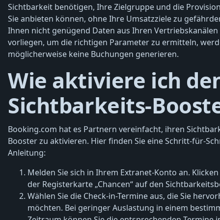
Sichtbarkeit benötigen, Ihre Zielgruppe und die Provision
Sie anbieten können, ohne Ihre Umsatzziele zu gefährd
Ihnen nicht genügend Daten aus Ihren Vertriebskanälen
vorliegen, um die richtigen Parameter zu ermitteln, werd
möglicherweise keine Buchungen generieren.
Wie aktiviere ich de
Sichtbarkeits-Boost
Booking.com hat es Partnern vereinfacht, ihren Sichtbark
Booster zu aktivieren. Hier finden Sie eine Schritt-für-Schr
Anleitung:
Melden Sie sich in Ihrem Extranet-Konto an. Klicken 
der Registerkarte „Chancen“ auf den Sichtbarkeitsb
Wählen Sie die Check-in-Termine aus, die Sie hervo
möchten. Bei geringer Auslastung in einem bestim
Zeitraum können Sie die entsprechenden Termine 