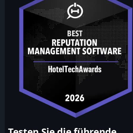
Testen Sie die führende