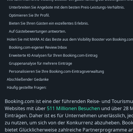
Unterbreiten Sie Angebote mit dem besten Preis-Leistungs-Verhältnis.
Optimieren Sie Ihr Profil.
Bieten Sie Ihren Gästen ein exzellentes Erlebnis.
Auf Gästebewertungen antworten.
Holen Sie mit MARA AI das Beste aus dem Visibility Booster von Booking.co
Booking.com-eigener Review Inbox
Erweiterte KI-Analysen für Ihren Booking.com-Eintrag
Gruppenanalyse für mehrere Einträge
Personalisieren Sie Ihre Booking.com-Eintragsverwaltung
Abschließender Gedanke
Häufig gestellte Fragen:
Booking.com ist eine der führenden Reise- und Tourismu
Websites mit über
511 Millionen Besuchen
und über 28 M
Einträgen. Daher ist es für Unternehmen unerlässlich, j
zu nutzen, um sich von der Konkurrenz abzuheben. Boo
bietet Glücklicherweise zahlreiche Partnerprogramme an