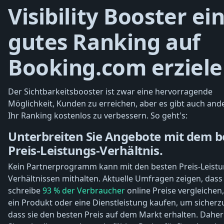
Visibility Booster ei
gutes Ranking auf
Booking.com erziele
Der Sichtbarkeitsbooster ist zwar eine hervorragende
Möglichkeit, Kunden zu erreichen, aber es gibt auch an
Ihr Ranking kostenlos zu verbessern. So geht's:
Unterbreiten Sie Angebote mit dem b
Preis-Leistungs-Verhältnis.
Kein Partnerprogramm kann mit den besten Preis-Leistu
Verhältnissen mithalten. Aktuelle Umfragen zeigen, das
schreibe
93 % der Verbraucher
online Preise vergleichen,
ein Produkt oder eine Dienstleistung kaufen, um sicherzu
dass sie den besten Preis auf dem Markt erhalten. Daher 