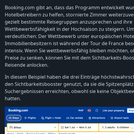
Booking.com gibt an, dass das Programm entwickelt wu
Hotelbetreibern zu helfen, stornierte Zimmer weiterzuve
gezielt bestimmte Reisegruppen anzusprechen und ihre
Wettbewerbsfähigkeit in der Hochsaison zu steigern. Um
verdeutlichen: Der Wettbewerb unter europäischen Hote
Immobilienbesitzern ist während der Tour de France be
intensiv. Wenn Sie wettbewerbsfähig bleiben möchten, o
Preise zu senken, können Sie mit dem Sichtbarkeits-Boos
Reisende anlocken.
In diesem Beispiel haben die drei Einträge höchstwahrsc
den Sichtbarkeitsbooster genutzt, da sie die Spitzenplätz
Suchergebnissen erreichten, obwohl sie keine Objektbe
hatten.