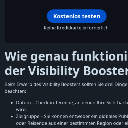
Kostenlos testen
Keine Kreditkarte erforderlich
Wie genau funktioni
der Visibility Booste
Beim Erwerb des Visibility Boosters sollten Sie drei Dinge
beachten:
Datum – Check-in-Termine, an denen Ihre Sichtbark
wird.
Zielgruppe – Sie können entweder ein globales Pub
oder Reisende aus einer bestimmten Region oder 