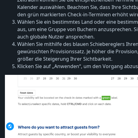
Kalender auswählen. Beachten Sie, dass Ihre Sichtb
den grün markierten Check-in-Terminen erhöht wir
Wählen Sie ein bestimmtes Land oder eine bestimm
aus, um eine Gruppe von Buchern anzusprechen. S
auch globale Nutzer ansprechen.
Wählen Sie mithilfe des blauen Schiebereglers Ihre
gewünschten Provisionssatz. Je höher die Provision
größer die Steigerung Ihrer Sichtbarkeit.
Klicken Sie auf „Anwenden“, um den Vorgang abzus