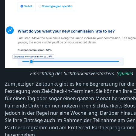
Einrichtung des Sichtbarkeitsverstärkers. (
Quelle
)
Zum jetzigen Zeitpunkt gibt es keine Begrenzung für die
Festlegung von Ziel-Check-in-Terminen. Sie können Ihre 
für einen Tag oder sogar einen ganzen Monat hervorheb
Führende Unternehmen nutzen ihren Sichtbarkeits-Boos
jedoch in der Regel nur eine Woche lang. Darüber hinau
Sie Ihre Einträge auch im Rahmen der Teilnahme am Gen
Partnerprogramm und am Preferred-Partnerprogramm
hervorheben.