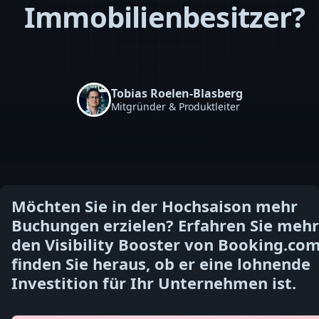
Immobilienbesitzer?
Tobias Roelen-Blasberg
Mitgründer & Produktleiter
Möchten Sie in der Hochsaison mehr
Buchungen erzielen? Erfahren Sie mehr
den Visibility Booster von Booking.co
finden Sie heraus, ob er eine lohnende
Investition für Ihr Unternehmen ist.