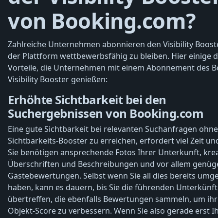
von Booking.com?
Zahlreiche Unternehmen abonnieren den Visibility Boost
der Plattform wettbewerbsfähig zu bleiben. Hier einige 
Vorteile, die Unternehmen mit einem Abonnement des 
Visibility Booster genießen:
Erhöhte Sichtbarkeit bei den
Suchergebnissen von Booking.com
Eine gute Sichtbarkeit bei relevanten Suchanfragen ohn
Sichtbarkeits-Booster zu erreichen, erfordert viel Zeit u
Sie benötigen ansprechende Fotos Ihrer Unterkunft, krea
Überschriften und Beschreibungen und vor allem genü
Gästebewertungen. Selbst wenn Sie all dies bereits umge
haben, kann es dauern, bis Sie die führenden Unterkünf
übertreffen, die ebenfalls Bewertungen sammeln, um ih
Objekt-Score zu verbessern. Wenn Sie also gerade erst I