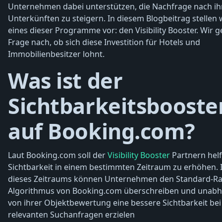
Unternehmen dabei unterstützen, die Nachfrage nach ih
Unterkünften zu steigern. In diesem Blogbeitrag stellen 
eines dieser Programme vor: den Visibility Booster. Wir 
Frage nach, ob sich diese Investition für Hotels und
Immobilienbesitzer lohnt.
Was ist der
Sichtbarkeitsbooste
auf Booking.com?
Laut Booking.com soll der
Visibility Booster
Partnern helf
Sichtbarkeit in einem bestimmten Zeitraum zu erhöhen. 
dieses Zeitraums können Unternehmen den Standard-Ra
Algorithmus von Booking.com überschreiben und unab
von ihrer Objektbewertung eine bessere Sichtbarkeit bei
relevanten Suchanfragen erzielen