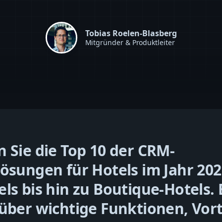
Tobias Roelen-Blasberg
Mitgründer & Produktleiter
 Sie die Top 10 der CRM-
ösungen für Hotels im Jahr 202
ls bis hin zu Boutique-Hotels.
über wichtige Funktionen, Vort