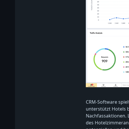
CRM-Software spielt
unterstützt Hotels 
Nachfassaktionen. 
des Hotelzimmerang