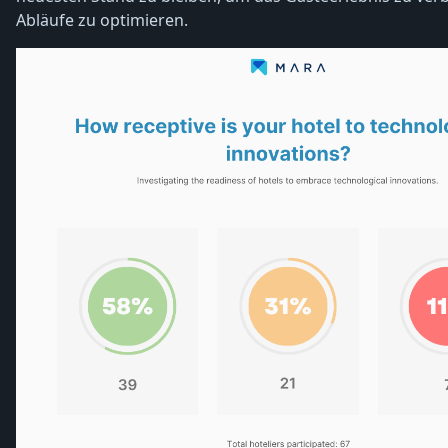
Abläufe zu optimieren.