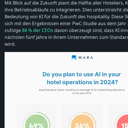
Mit Blick auf die Zukunft plant die Hälfte aller Hoteliers, K
ihre Betriebsabläufe zu integrieren. Dies unterstreicht 
Bedeutung von KI für die Zukunft des hospitality. Diese St
sich mit den Ergebnissen einer PwC-Studie aus dem Jahr 
zufolge
86 % der CEOs
davon überzeugt sind, dass KI inn
nächsten fünf Jahre in ihrem Unternehmen zum Standa
wird.