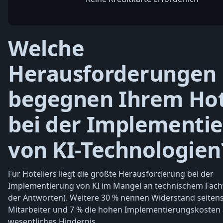
Welche
Herausforderungen
begegnen Ihrem Hot
bei der Implementi
von KI-Technologien
Für Hoteliers liegt die größte Herausforderung bei der
Implementierung von KI im Mangel an technischem Fach
der Antworten). Weitere 30 % nennen Widerstand seitens
Mitarbeiter und 7 % die hohen Implementierungskosten 
wesentliches Hindernis.