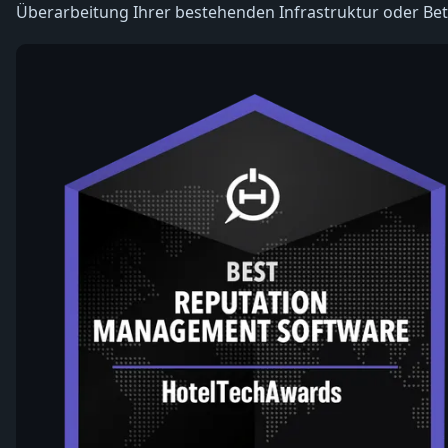
Überarbeitung Ihrer bestehenden Infrastruktur oder Bet