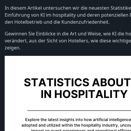
In diesem Artikel untersuchen wir die neuesten Statistik
Einführung von KI im hospitality und deren potenziellen E
den Hotelbetrieb und die Kundenzufriedenheit.
Gewinnen Sie Einblicke in die Art und Weise, wie KI die ho
verändert, aus der Sicht von Hoteliers, wie diese wichtige
zeigen.