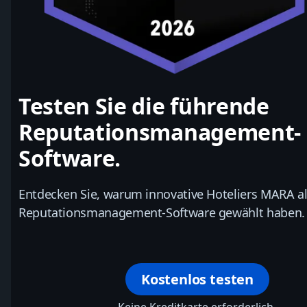
Testen Sie die führende
Reputationsmanagement-
Software.
Entdecken Sie, warum innovative Hoteliers MARA al
Reputationsmanagement-Software gewählt haben.
Kostenlos testen