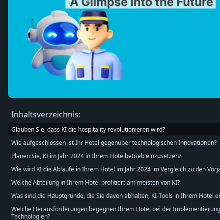
Inhaltsverzeichnis:
Glauben Sie, dass KI die hospitality revolutionieren wird?
Wie aufgeschlossen ist Ihr Hotel gegenüber technologischen Innovationen?
Planen Sie, KI im Jahr 2024 in Ihrem Hotelbetrieb einzusetzen?
Wie wird KI die Abläufe in Ihrem Hotel im Jahr 2024 im Vergleich zu den Vor
Welche Abteilung in Ihrem Hotel profitiert am meisten von KI?
Was sind die Hauptgründe, die Sie davon abhalten, KI-Tools in Ihrem Hotel e
Welche Herausforderungen begegnen Ihrem Hotel bei der Implementierung 
Technologien?