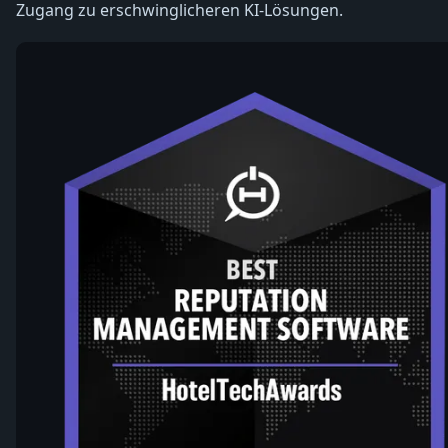
Zugang zu erschwinglicheren KI-Lösungen.