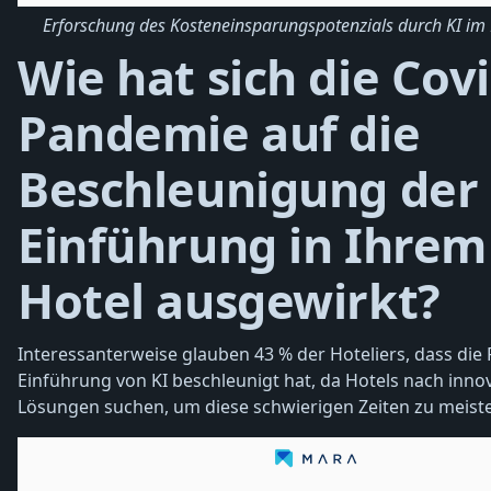
Erforschung des Kosteneinsparungspotenzials durch KI im 
Wie hat sich die Covi
Pandemie auf die
Beschleunigung der 
Einführung in Ihrem
Hotel ausgewirkt?
Interessanterweise glauben 43 % der Hoteliers, dass die
Einführung von KI beschleunigt hat, da Hotels nach inno
Lösungen suchen, um diese schwierigen Zeiten zu meiste