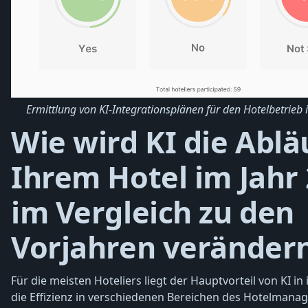
Ermittlung von KI-Integrationsplänen für den Hotelbetrieb 
Wie wird KI die Ablä
Ihrem Hotel im Jahr
im Vergleich zu den
Vorjahren veränder
Für die meisten Hoteliers liegt der Hauptvorteil von KI in 
die Effizienz in verschiedenen Bereichen des Hotelmana