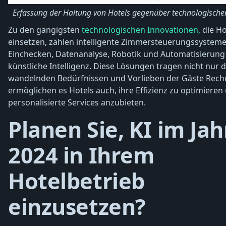
Erfassung der Haltung von Hotels gegenüber technologischen
Zu den gängigsten
technologischen Innovationen,
die Ho
einsetzen, zählen intelligente Zimmersteuerungssysteme
Einchecken, Datenanalyse, Robotik und Automatisierung
künstliche Intelligenz. Diese Lösungen tragen nicht nur d
wandelnden Bedürfnissen und Vorlieben der Gäste Rec
ermöglichen es Hotels auch, ihre Effizienz zu optimieren
personalisierte Services anzubieten.
Planen Sie, KI im Jah
2024 in Ihrem
Hotelbetrieb
einzusetzen?