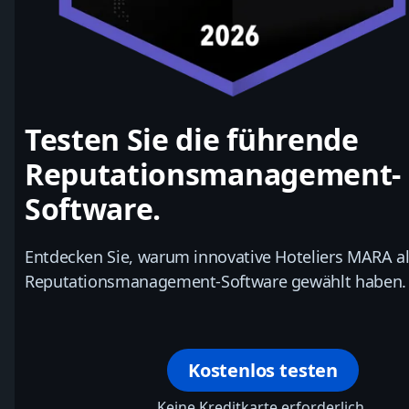
Testen Sie die führende
Reputationsmanagement-
Software.
Entdecken Sie, warum innovative Hoteliers MARA al
Reputationsmanagement-Software gewählt haben.
Kostenlos testen
Keine Kreditkarte erforderlich