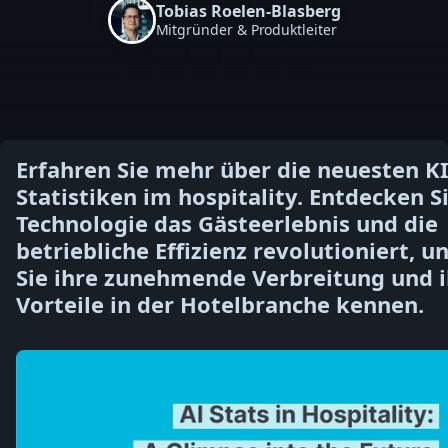
Tobias Roelen-Blasberg
Mitgründer & Produktleiter
Erfahren Sie mehr über die neuesten KI
Statistiken im hospitality. Entdecken Si
Technologie das Gästeerlebnis und die
betriebliche Effizienz revolutioniert, u
Sie ihre zunehmende Verbreitung und i
Vorteile in der Hotelbranche kennen.