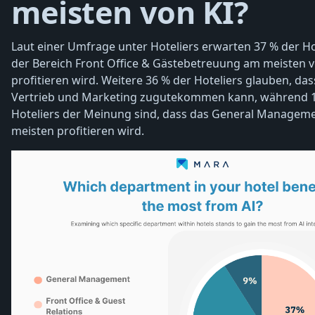
meisten von KI?
Laut einer Umfrage unter Hoteliers erwarten 37 % der Ho
der Bereich Front Office & Gästebetreuung am meisten v
profitieren wird. Weitere 36 % der Hoteliers glauben, da
Vertrieb und Marketing zugutekommen kann, während 1
Hoteliers der Meinung sind, dass das General Managem
meisten profitieren wird.