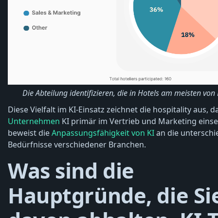
Die Abteilung identifizieren, die in Hotels am meisten von K
Diese Vielfalt im KI-Einsatz zeichnet die hospitality aus, d
Unternehmen
KI primär im Vertrieb und Marketing einse
beweist die
Anpassungsfähigkeit von KI
an die unterschi
Bedürfnisse verschiedener Branchen.
Was sind die
Hauptgründe, die Si