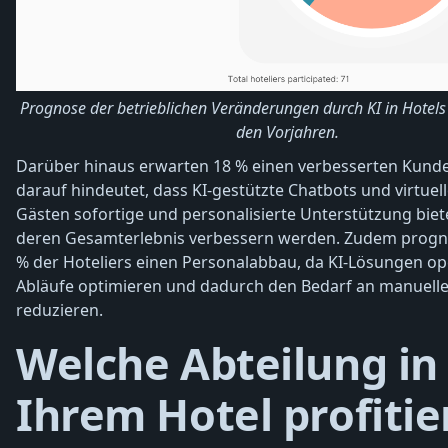
Prognose der betrieblichen Veränderungen durch KI in Hotels
den Vorjahren.
Darüber hinaus erwarten 18 % einen verbesserten Kunde
darauf hindeutet, dass KI-gestützte Chatbots und virtuel
Gästen sofortige und personalisierte Unterstützung bie
deren Gesamterlebnis verbessern werden. Zudem progno
% der Hoteliers einen Personalabbau, da KI-Lösungen op
Abläufe optimieren und dadurch den Bedarf an manuelle
reduzieren.
Welche Abteilung in
Ihrem Hotel profiti