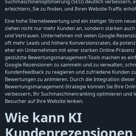
Suchmaschinenoptimierung (SEO) deutlich verbessern, 
erleichtern, Sie zu finden, und Ihren Website-Traffic erhö
Eine hohe Sternebewertung und ein stetiger Strom neu
ziehen nicht nur mehr Kunden an, sondern stärken auch
und Vertrauen. Unternehmen mit vielen Google-Rezensi
oft mehr Leads und höhere Konversionsraten, da potenz
eher ein Unternehmen mit einer starken Online-Präsenz 
gestützte Bewertungsmanagement-Tools machen es einfa
Google-Rezensionen zu sammeln und zu verwalten, schne
Kundenfeedback zu reagieren und zufriedene Kunden zu
Bewertungen zu animieren. Durch die Integration dieser 
Bewertungsmanagement-Strategie können Sie Ihre Onli
verbessern, Ihr Suchmaschinenranking optimieren und l
Besucher auf Ihre Website lenken.
Wie kann KI
Kundenrezensionen