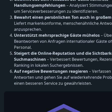
Handlungsempfehlungen
– Analysiert Stimmunge
um Serviceverbesserungen zu identifizieren.
Bewahrt einen persönlichen Ton auch in große
Liefert markenkonforme, menschenähnliche Antwo
anzusprechen.
Unterstützt mehrsprachige Gäste mühelos
– Übe
Beantworten von Anfragen internationaler Gäste oh
Personal.
Steigert die Online-Reputation und die Sichtbarke
Suchmaschinen
– Verbessert Bewertungen, Rezen
Ranking in lokalen Suchergebnissen.
Auf negative Bewertungen reagieren
– Verfassen 
Antworten und gehen Sie auf wiederkehrende Prob
einen besseren Service zu gewährleisten.