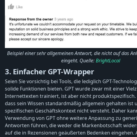
Beispiel einer sehr allgemeinen Antwort, die nicht auf das A
eingeht. Quelle:
BrightLocal
3. Einfacher GPT-Wrapper
Seien Sie vorsichtig bei Tools, die lediglich GPT-Technolo
solide Funktionen bieten. GPT wurde zwar mit einer Vielz
Internettexten trainiert, ist aber nicht produktspezifisch
dass sein Wissen standardmäßig allgemein gehalten ist 
spezifischen Geschäftskontext nicht versteht. Daher kan
Verwendung von GPT ohne weitere Anpassung zu gener
Antworten führen, die weder die Markenbotschaft wider
auf die in Rezensionen geäußerten Bedenken eingehen. 