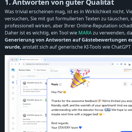
1. Antworten von guter Qualität
Was trivial erscheinen mag, ist es in Wirklichkeit nicht. Vi
versuchen, Sie mit gut formulierten Texten zu täuschen, 
professionell wirken, aber Ihrer Online-Reputation scha
Daher ist es wichtig, ein Tool wie
MARA
zu verwenden, da
Generierung von Antworten auf Gästebewertungen e
wurde,
anstatt sich auf generische KI-Tools wie ChatGPT 