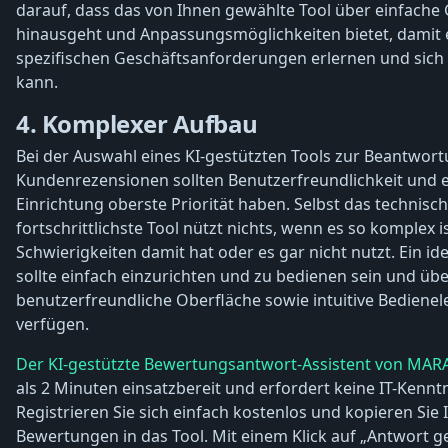
darauf, dass das von Ihnen gewählte Tool über einfache
hinausgeht und Anpassungsmöglichkeiten bietet, damit 
spezifischen Geschäftsanforderungen erlernen und sich
kann.
4. Komplexer Aufbau
Bei der Auswahl eines KI-gestützten Tools zur Beantwor
Kundenrezensionen sollten Benutzerfreundlichkeit und 
Einrichtung oberste Priorität haben. Selbst das technisch
fortschrittlichste Tool nützt nichts, wenn es so komplex i
Schwierigkeiten damit hat oder es gar nicht nutzt. Ein ide
sollte einfach einzurichten und zu bedienen sein und übe
benutzerfreundliche Oberfläche sowie intuitive Bediene
verfügen.
Der KI-gestützte Bewertungsantwort-Assistent von MAR
als 2 Minuten einsatzbereit und erfordert keine IT-Kenntn
Registrieren Sie sich einfach kostenlos und kopieren Sie 
Bewertungen in das Tool. Mit einem Klick auf „Antwort g