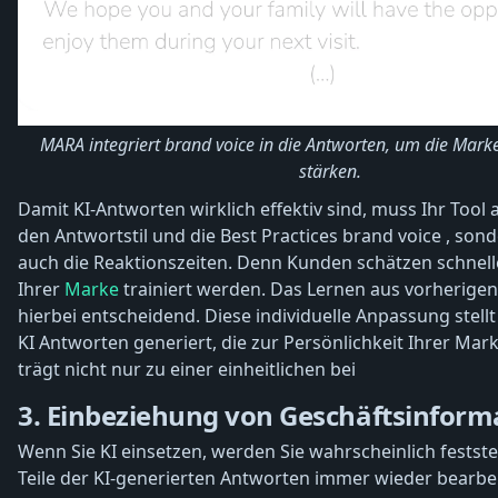
MARA integriert brand voice in die Antworten, um die Mar
stärken.
Damit KI-Antworten wirklich effektiv sind, muss Ihr Tool a
den Antwortstil und die Best Practices brand voice , son
auch die Reaktionszeiten. Denn Kunden schätzen schnell
Ihrer
Marke
trainiert werden. Das Lernen aus vorherigen
hierbei entscheidend. Diese individuelle Anpassung stellt 
KI Antworten generiert, die zur Persönlichkeit Ihrer Mar
trägt nicht nur zu einer einheitlichen bei
3. Einbeziehung von Geschäftsinform
Wenn Sie KI einsetzen, werden Sie wahrscheinlich feststel
Teile der KI-generierten Antworten immer wieder bearb