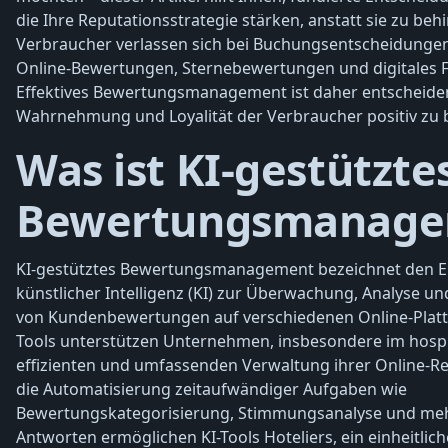
die Ihre Reputationsstrategie stärken, anstatt sie zu beh
Verbraucher verlassen sich bei Buchungsentscheidung
Online-Bewertungen, Sternebewertungen und digitales 
Effektives Bewertungsmanagement ist daher entscheide
Wahrnehmung und Loyalität der Verbraucher positiv zu b
Was ist KI-gestützte
Bewertungsmanage
KI-gestütztes Bewertungsmanagement bezeichnet den E
künstlicher Intelligenz (KI) zur Überwachung, Analyse 
von Kundenbewertungen auf verschiedenen Online-Platt
Tools unterstützen Unternehmen, insbesondere im hospita
effizienten und umfassenden Verwaltung ihrer Online-R
die Automatisierung zeitaufwändiger Aufgaben wie
Bewertungskategorisierung, Stimmungsanalyse und me
Antworten ermöglichen KI-Tools Hoteliers, ein einheitlich