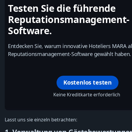
Testen Sie die führende
Reputationsmanagement-
Software.
Entdecken Sie, warum innovative Hoteliers MARA al
Reputationsmanagement-Software gewählt haben.
Kostenlos testen
Keine Kreditkarte erforderlich
Lasst uns sie einzeln betrachten:
1. Verwaltung von Gästebewertunge