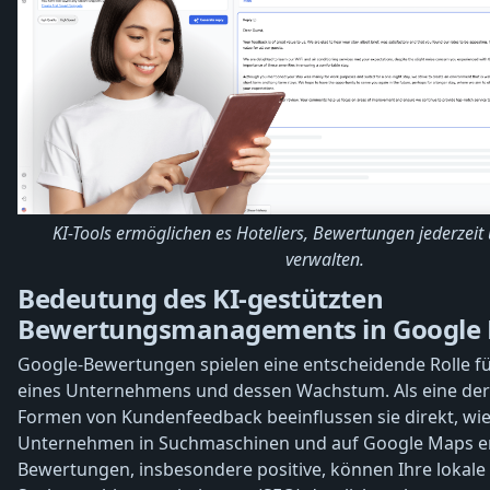
KI-Tools ermöglichen es Hoteliers, Bewertungen jederzeit 
verwalten.
Bedeutung des KI-gestützten
Bewertungsmanagements in Google 
Google-Bewertungen spielen eine entscheidende Rolle fü
eines Unternehmens und dessen Wachstum. Als eine der
Formen von Kundenfeedback beeinflussen sie direkt, wie
Unternehmen in Suchmaschinen und auf Google Maps er
Bewertungen, insbesondere positive, können Ihre lokale