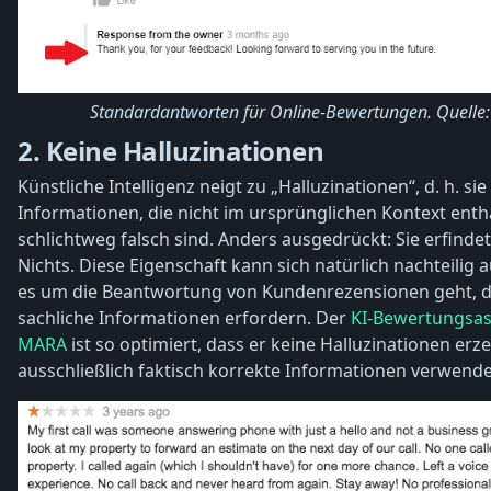
Standardantworten für Online-Bewertungen. Quelle
2. Keine Halluzinationen
Künstliche Intelligenz neigt zu „Halluzinationen“, d. h. si
Informationen, die nicht im ursprünglichen Kontext ent
schlichtweg falsch sind. Anders ausgedrückt: Sie erfind
Nichts. Diese Eigenschaft kann sich natürlich nachteilig
es um die Beantwortung von Kundenrezensionen geht, d
sachliche Informationen erfordern. Der
KI-Bewertungsas
MARA
ist so optimiert, dass er keine Halluzinationen erz
ausschließlich faktisch korrekte Informationen verwende