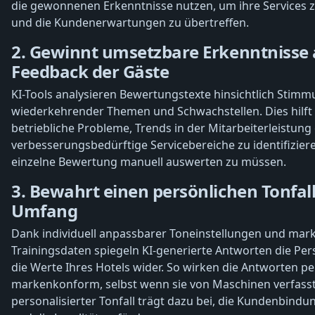
die gewonnenen Erkenntnisse nutzen, um ihre Services 
und die Kundenerwartungen zu übertreffen.
2. Gewinnt umsetzbare Erkenntnisse
Feedback der Gäste
KI-Tools analysieren Bewertungstexte hinsichtlich Stimm
wiederkehrender Themen und Schwachstellen. Dies hilft 
betriebliche Probleme, Trends in der Mitarbeiterleistung
verbesserungsbedürftige Servicebereiche zu identifizier
einzelne Bewertung manuell auswerten zu müssen.
3. Bewahrt einen persönlichen Tonfal
Umfang
Dank individuell anpassbarer Toneinstellungen und mark
Trainingsdaten spiegeln KI-generierte Antworten die Per
die Werte Ihres Hotels wider. So wirken die Antworten p
markenkonform, selbst wenn sie von Maschinen verfasst
personalisierter Tonfall trägt dazu bei, die Kundenbindu