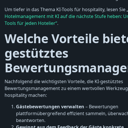
Um tiefer in das Thema KI-Tools für hospitality, lesen Sie 
Hotelmanagement mit KI auf die nächste Stufe heben: U
Tools für jeden Hotelier“
.
Welche Vorteile biet
gestütztes
Bewertungsmanage
Nachfolgend die wichtigsten Vorteile, die KI-gestütztes
Bewertungsmanagement zu einem wertvollen Werkzeug 
hospitality machen:
Gästebewertungen verwalten
– Bewertungen
plattformübergreifend effizient sammeln, überwa
beantworten.
Gewinnt aus dem Feedback der Gäste konkrete