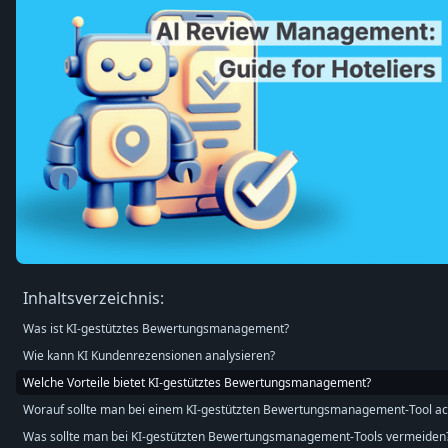
Inhaltsverzeichnis:
Was ist KI-gestütztes Bewertungsmanagement?
Wie kann KI Kundenrezensionen analysieren?
Welche Vorteile bietet KI-gestütztes Bewertungsmanagement?
Worauf sollte man bei einem KI-gestützten Bewertungsmanagement-Tool ac
Was sollte man bei KI-gestützten Bewertungsmanagement-Tools vermeiden