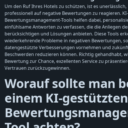
Um den Ruf Ihres Hotels zu schützen, ist es unerlässlic
professionell auf negative Bewertungen zu reagieren. KI
Bewertungsmanagement-Tools helfen dabei, personalisi
einfühlsame Antworten zu verfassen, die die Anliegen de
berücksichtigen und Lösungen anbieten. Diese Tools e
wiederkehrende Probleme in negativen Bewertungen, so
datengestützte Verbesserungen vornehmen und zukünf
Beschwerden reduzieren können. Richtig gehandhabt, wi
Bewertung zur Chance, exzellenten Service zu präsentie
Vertrauen zurückzugewinnen.
Worauf sollte man b
einem KI-gestützten
Bewertungsmanage
Tool achten?