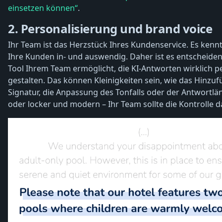
einsetzen können“
.
2. Personalisierung und brand voice
Ihr Team ist das Herzstück Ihres Kundenservice. Es kenn
Ihre Kunden in- und auswendig. Daher ist es entscheidend
Tool Ihrem Team ermöglicht, die KI-Antworten wirklich p
gestalten. Das können Kleinigkeiten sein, wie das Hinzuf
Signatur, die Anpassung des Tonfalls oder der Antwortlä
oder locker und modern – Ihr Team sollte die Kontrolle 