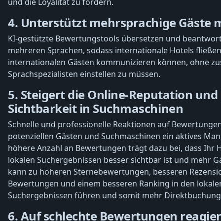
und die Loyalität zu fördern.
4. Unterstützt mehrsprachige Gäste 
KI-gestützte Bewertungstools übersetzen und beantwort
mehreren Sprachen, sodass internationale Hotels fließe
internationalen Gästen kommunizieren können, ohne zus
Sprachspezialisten einstellen zu müssen.
5. Steigert die Online-Reputation und 
Sichtbarkeit in Suchmaschinen
Schnelle und professionelle Reaktionen auf Bewertungen
potenziellen Gästen und Suchmaschinen ein aktives Ma
höhere Anzahl an Bewertungen trägt dazu bei, dass Ihr H
lokalen Suchergebnissen besser sichtbar ist und mehr Gä
kann zu höheren Sternebewertungen, besseren Rezensi
Bewertungen und einem besseren Ranking in den lokale
Suchergebnissen führen und somit mehr Direktbuchung
6. Auf schlechte Bewertungen reagie