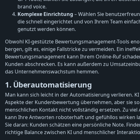
brand voice.
Komplexe Einrichtung
– Wählen Sie benutzerfreund
die schnell eingerichtet und von Ihrem Team einfach
genutzt werden können.
Obwohl KI-gestützte Bewertungsmanagement-Tools eno
bergen, gilt es, einige Fallstricke zu vermeiden. Ein ineffe
Bewertungsmanagement kann Ihrem Online-Ruf schaden
Kunden abschrecken. Es kann außerdem zu Umsatzeinb
das Unternehmenswachstum hemmen.
1. Überautomatisierung
Man kann sich leicht in der Automatisierung verlieren. KI
Aspekte der Kundenbewertung übernehmen, aber sie sol
menschlichen Kontakt nicht vollständig ersetzen. Zu vie
kann Ihre Antworten roboterhaft und gefühllos wirken l
Sie daran: Kunden schätzen eine persönliche Note. Finde
richtige Balance zwischen KI und menschlicher Interaktio