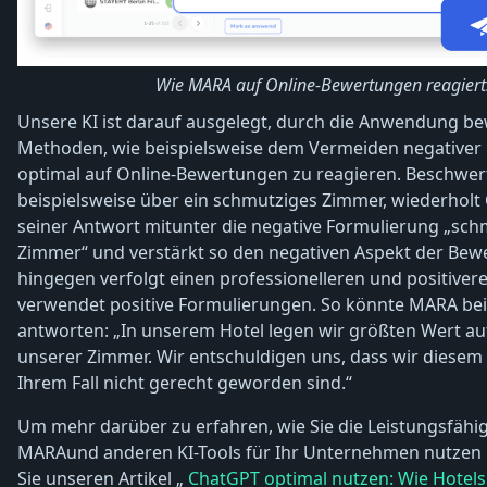
Wie MARA auf Online-Bewertungen reagiert
Unsere KI ist darauf ausgelegt, durch die Anwendung b
Methoden, wie beispielsweise dem Vermeiden negativer
optimal auf Online-Bewertungen zu reagieren. Beschwert
beispielsweise über ein schmutziges Zimmer, wiederholt
seiner Antwort mitunter die negative Formulierung „sch
Zimmer“ und verstärkt so den negativen Aspekt der Be
hingegen verfolgt einen professionelleren und positiver
verwendet positive Formulierungen. So könnte MARA bei
antworten: „In unserem Hotel legen wir größten Wert au
unserer Zimmer. Wir entschuldigen uns, dass wir diesem
Ihrem Fall nicht gerecht geworden sind.“
Um mehr darüber zu erfahren, wie Sie die Leistungsfähig
MARAund anderen KI-Tools für Ihr Unternehmen nutzen 
Sie unseren Artikel „
ChatGPT optimal nutzen: Wie Hotels