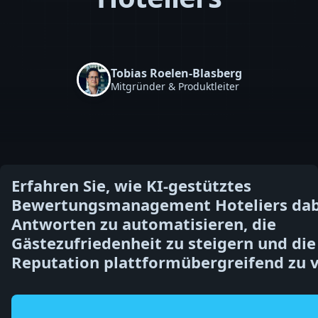
Tobias Roelen-Blasberg
Mitgründer & Produktleiter
Erfahren Sie, wie KI-gestütztes
Bewertungsmanagement Hoteliers dabei
Antworten zu automatisieren, die
Gästezufriedenheit zu steigern und die
Reputation plattformübergreifend zu 