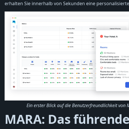
erhalten Sie innerhalb von Sekunden eine personalisiert
Ein erster Blick auf die Benutzerfreundlichkeit von 
MARA: Das führende