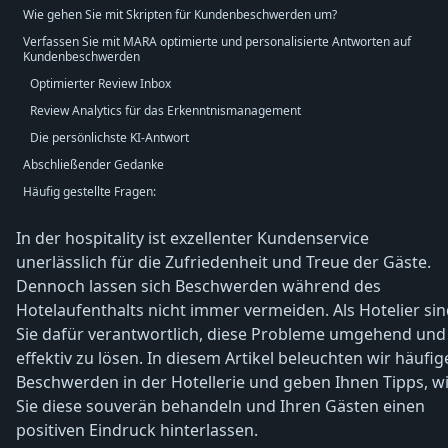
Wie gehen Sie mit Skripten für Kundenbeschwerden um?
Verfassen Sie mit MARA optimierte und personalisierte Antworten auf
Kundenbeschwerden
Optimierter Review Inbox
Review Analytics für das Erkenntnismanagement
Die persönlichste KI-Antwort
Abschließender Gedanke
Häufig gestellte Fragen:
In der hospitality ist exzellenter Kundenservice
unerlässlich für die Zufriedenheit und Treue der Gäste.
Dennoch lassen sich Beschwerden während des
Hotelaufenthalts nicht immer vermeiden. Als Hotelier si
Sie dafür verantwortlich, diese Probleme umgehend und
effektiv zu lösen. In diesem Artikel beleuchten wir häufig
Beschwerden in der Hotellerie und geben Ihnen Tipps, w
Sie diese souverän behandeln und Ihren Gästen einen
positiven Eindruck hinterlassen.