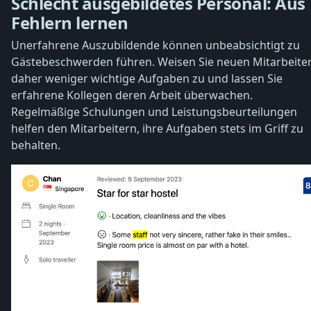
Schlecht ausgebildetes Personal: Aus
Fehlern lernen
Unerfahrene Auszubildende können unbeabsichtigt zu
Gästebeschwerden führen. Weisen Sie neuen Mitarbeite
daher weniger wichtige Aufgaben zu und lassen Sie
erfahrene Kollegen deren Arbeit überwachen.
Regelmäßige Schulungen und Leistungsbeurteilungen
helfen den Mitarbeitern, ihre Aufgaben stets im Griff zu
behalten.