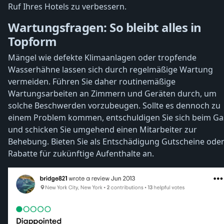
Ruf Ihres Hotels zu verbessern.
Wartungsfragen: So bleibt alles in
Topform
Mängel wie defekte Klimaanlagen oder tropfende
Wasserhähne lassen sich durch regelmäßige Wartung
vermeiden. Führen Sie daher routinemäßige
Wartungsarbeiten an Zimmern und Geräten durch, um
solche Beschwerden vorzubeugen. Sollte es dennoch zu
einem Problem kommen, entschuldigen Sie sich beim Ga
und schicken Sie umgehend einen Mitarbeiter zur
Behebung. Bieten Sie als Entschädigung Gutscheine ode
Rabatte für zukünftige Aufenthalte an.