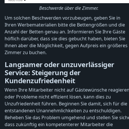
Beschwerde über die Zimmer.
Um solchen Beschwerden vorzubeugen, geben Sie in
Ihren Werbematerialien bitte die Bettengrößen und die
Anzahl der Betten genau an. Informieren Sie Ihre Gäste
höflich darüber, dass sie dies gebucht haben, bieten Sie
ihnen aber die Möglichkeit, gegen Aufpreis ein größeres
Zimmer zu buchen.
Langsamer oder unzuverlässiger
Service: Steigerung der
Kundenzufriedenheit
Wenn Ihre Mitarbeiter nicht auf Gästewünsche reagiere
oder Probleme nicht effizient lösen, kann dies zu
Unzufriedenheit führen. Beginnen Sie damit, sich für die
entstandenen Unannehmlichkeiten zu entschuldigen.
Beheben Sie das Problem umgehend und stellen Sie siche
dass zukünftig ein kompetenterer Mitarbeiter die