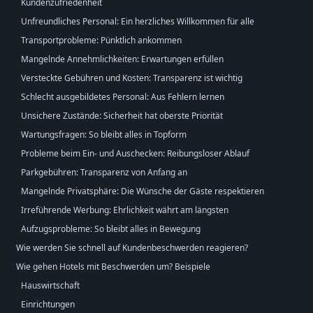
Kundenzufriedenheit
Unfreundliches Personal: Ein herzliches Willkommen für alle
Transportprobleme: Pünktlich ankommen
Mangelnde Annehmlichkeiten: Erwartungen erfüllen
Versteckte Gebühren und Kosten: Transparenz ist wichtig
Schlecht ausgebildetes Personal: Aus Fehlern lernen
Unsichere Zustände: Sicherheit hat oberste Priorität
Wartungsfragen: So bleibt alles in Topform
Probleme beim Ein- und Auschecken: Reibungsloser Ablauf
Parkgebühren: Transparenz von Anfang an
Mangelnde Privatsphäre: Die Wünsche der Gäste respektieren
Irreführende Werbung: Ehrlichkeit währt am längsten
Aufzugsprobleme: So bleibt alles in Bewegung
Wie werden Sie schnell auf Kundenbeschwerden reagieren?
Wie gehen Hotels mit Beschwerden um? Beispiele
Hauswirtschaft
Einrichtungen