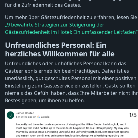
für die Zufriedenheit des Gastes.
Um mehr über Gästezufriedenheit zu erfahren, lesen Sie
„9 bewährte Strategien zur Steigerung der
Gästezufriedenheit im Hotel: Ein umfassender Leitfaden“
Unfreundliches Personal: Ein
herzliches Willkommen für alle
Unfreundliches oder unhöfliches Personal kann das
Gästeerlebnis erheblich beeinträchtigen. Daher ist es
unerlässlich, gut geschultes Personal mit einer positiven
Einstellung zum Gästeservice einzustellen. Gäste sollten
niemals das Gefühl haben, dass Ihre Mitarbeiter nicht ihr
Bestes geben, um ihnen zu helfen.