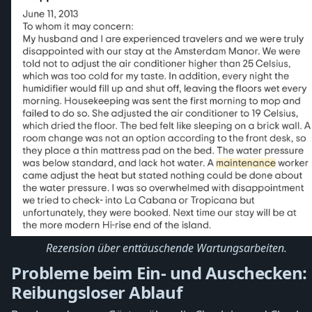
Rezension über enttäuschende Wartungsarbeiten.
Probleme beim Ein- und Auschecken:
Reibungsloser Ablauf