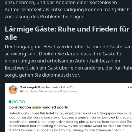
anzunehmen, und das Anbieten einer kostenlosen
Aufmerksamkeit als Entschädigung können maßgeblich
zur Lösung des Problems beitragen.
Lärmige Gäste: Ruhe und Frieden für
alle
Der Umgang mit Beschwerden über lärmende Gäste ka
schwierig sein. Denken Sie daran, dass Ihre Gäste für
einen ruhigen und erholsamen Aufenthalt bezahlen.
Beschwert sich ein Gast über einen anderen, der für Ruh
sorgt, gehen Sie diplomatisch vor.