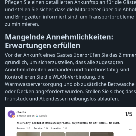
Pflegen Sie einen detaillierten Ankunftsplan für die Gäst
und stellen Sie sicher, dass die Mitarbeiter über die Abhol
und Bringzeiten informiert sind, um Transportprobleme
zu minimieren.
Mangelnde Annehmlichkeiten:
Erwartungen erfüllen
Vor der Ankunft eines Gastes überprüfen Sie das Zimme
gründlich, um sicherzustellen, dass alle zugesagten
Annehmlichkeiten vorhanden und funktionsfähig sind.
Kontrollieren Sie die WLAN-Verbindung, die
Warmwasserversorgung und ob zusätzliche Bettwäsche
oder Decken angefordert wurden. Stellen Sie sicher, dass
Frühstück und Abendessen reibungslos ablaufen.