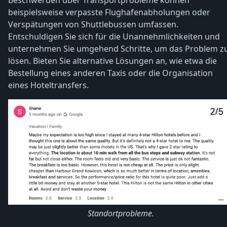
beispielsweise verpasste Flughafenabholungen oder
Verspätungen von Shuttlebussen umfassen.
Entschuldigen Sie sich für die Unannehmlichkeiten und
unternehmen Sie umgehend Schritte, um das Problem z
lösen. Bieten Sie alternative Lösungen an, wie etwa die
Bestellung eines anderen Taxis oder die Organisation
eines Hoteltransfers.
Standortprobleme.