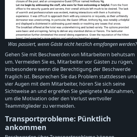
Was passiert, wenn Gäste nicht herzlich empfangen werden?
Gehen Sie mit Beschwerden von Mitarbeitern behutsam
um. Vermeiden Sie es, Mitarbeiter vor Gästen zu rügen,
insbesondere wenn die Berechtigung der Beschwerde
fraglich ist. Besprechen Sie das Problem stattdessen unt
vier Augen mit dem Mitarbeiter, hören Sie sich seine
Sichtweise an und ergreifen Sie geeignete Maßnahmen,
um die Motivation oder den Verlust wertvoller
Teammitglieder zu vermeiden.
Transportprobleme: Pünktlich
ankommen
Beschwerden über Transportprobleme können