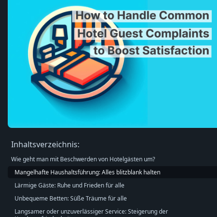
Inhaltsverzeichnis:
Wie geht man mit Beschwerden von Hotelgästen um?
Mangelhafte Haushaltsführung: Alles blitzblank halten
Lärmige Gäste: Ruhe und Frieden für alle
Unbequeme Betten: Süße Träume für alle
Langsamer oder unzuverlässiger Service: Steigerung der