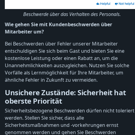
Beschwerde über das Verhalten des Personals.
Wie gehen Sie mit Kundenbeschwerden über
Mitarbeiter um?
Bei Beschwerden über Fehler unserer Mitarbeiter
entschuldigen Sie sich beim Gast und bieten Sie eine
kostenlose Leistung oder einen Rabatt an, um die
Unannehmlichkeiten auszugleichen. Nutzen Sie solche
Vorfälle als Lernmöglichkeit für Ihre Mitarbeiter, um
ähnliche Fehler in Zukunft zu vermeiden.
Unsichere Zustände: Sicherheit hat
oberste Priorität
Sicherheitsbezogene Beschwerden dürfen nicht toleriert
werden. Stellen Sie sicher, dass alle
Sicherheitsmaßnahmen und -vorkehrungen ernst
genommen werden und gehen Sie Beschwerden