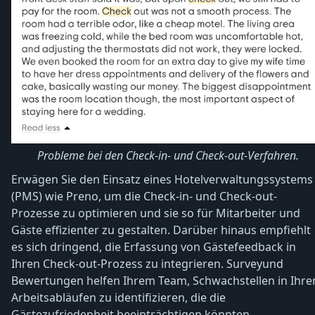
Probleme bei den Check-in- und Check-out-Verfahren.
Erwägen Sie den Einsatz eines Hotelverwaltungssystems
(PMS) wie Preno, um die Check-in- und Check-out-
Prozesse zu optimieren und sie so für Mitarbeiter und
Gäste effizienter zu gestalten. Darüber hinaus empfiehlt
es sich dringend, die Erfassung von Gästefeedback in
Ihren Check-out-Prozess zu integrieren. Surveyund
Bewertungen helfen Ihrem Team, Schwachstellen in Ihre
Arbeitsabläufen zu identifizieren, die die
Gästezufriedenheit beeinträchtigen könnten.