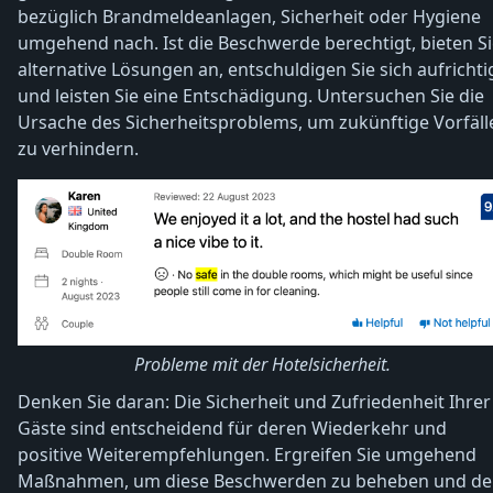
bezüglich Brandmeldeanlagen, Sicherheit oder Hygiene
umgehend nach. Ist die Beschwerde berechtigt, bieten S
alternative Lösungen an, entschuldigen Sie sich aufrichti
und leisten Sie eine Entschädigung. Untersuchen Sie die
Ursache des Sicherheitsproblems, um zukünftige Vorfäll
zu verhindern.
Probleme mit der Hotelsicherheit.
Denken Sie daran: Die Sicherheit und Zufriedenheit Ihrer
Gäste sind entscheidend für deren Wiederkehr und
positive Weiterempfehlungen. Ergreifen Sie umgehend
Maßnahmen, um diese Beschwerden zu beheben und d