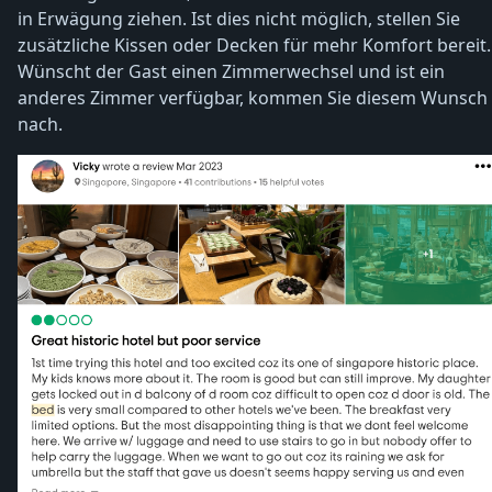
in Erwägung ziehen. Ist dies nicht möglich, stellen Sie
zusätzliche Kissen oder Decken für mehr Komfort bereit.
Wünscht der Gast einen Zimmerwechsel und ist ein
anderes Zimmer verfügbar, kommen Sie diesem Wunsch
nach.