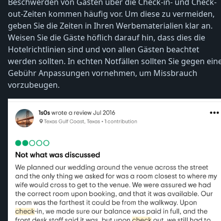
Beschwerden von Gästen über die Check-in- und Check-
out-Zeiten kommen häufig vor. Um diese zu vermeiden,
geben Sie die Zeiten in Ihren Werbematerialien klar an.
Weisen Sie die Gäste höflich darauf hin, dass dies die
Hotelrichtlinien sind und von allen Gästen beachtet
werden sollten. In echten Notfällen sollten Sie gegen ein
Gebühr Anpassungen vornehmen, um Missbrauch
vorzubeugen.