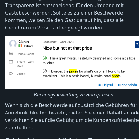
Transparenz ist entscheidend für den Umgang mit
Gästebeschwerden. Sollte es zu einer Beschwerde
kommen, weisen Sie den Gast darauf hin, dass alle
Gebühren im Voraus offengelegt wurden.
Buchungsbewertung zu Hotelpreisen.
Wenn sich die Beschwerde auf zusätzliche Gebühren für
Annehmlichkeiten bezieht, bieten Sie einen Rabatt an od
verzichten Sie auf die Gebühr, um die Kundenzufriedenhe
zu erhalten.