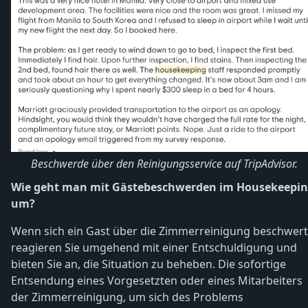
Beschwerde über den Reinigungsservice auf TripAdvisor.
Wie geht man mit Gästebeschwerden im Housekeepi
um?
Wenn sich ein Gast über die Zimmerreinigung beschwert
reagieren Sie umgehend mit einer Entschuldigung und
bieten Sie an, die Situation zu beheben. Die sofortige
Entsendung eines Vorgesetzten oder eines Mitarbeiters
der Zimmerreinigung, um sich des Problems