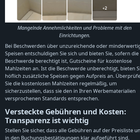
Mangelnde Annehmlichkeiten und Probleme mit den
Einrichtungen.
Bei Beschwerden über unzureichende oder minderwerti
Speisen entschuldigen Sie sich und bieten Sie, sofern die
Beschwerde berechtigt ist, Gutscheine für kostenlose
Mahlzeiten an. Ist die Beschwerde unberechtigt, bieten S
höflich zusätzliche Speisen gegen Aufpreis an. Überprüf
Sie die kostenlosen Mahlzeiten regelmäßig, um
sicherzustellen, dass sie den in Ihren Werbematerialien
versprochenen Standards entsprechen.
Versteckte Gebühren und Kosten:
Transparenz ist wichtig
Stellen Sie sicher, dass alle Gebühren auf der Preisliste u
in den Buchungsbestätigungen klar aufgeführt sind.