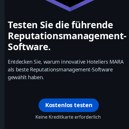
Testen Sie die führende
Reputationsmanagement-
Software.
Entdecken Sie, warum innovative Hoteliers MARA
als beste Reputationsmanagement-Software
gewählt haben.
Kostenlos testen
Keine Kreditkarte erforderlich