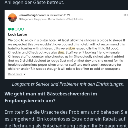
Anliegen der Gäste betreut.
Langsamer Service und Probleme mit den Einrichtungen.
Wie geht man mit Gästebeschwerden im
Empfangsbereich um?
Ermitteln Sie die Ursache des Problems und beheben Sie
es umgehend. Ein kostenloses Extra oder ein Rabatt auf
die Rechnung als Entschädigung zeigen Ihr Engagement