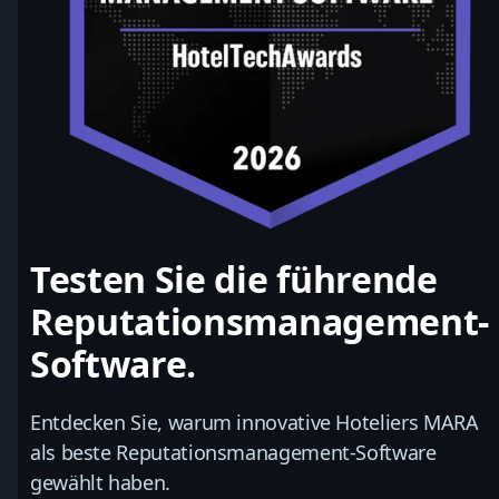
Testen Sie die führende
Reputationsmanagement-
Software.
Entdecken Sie, warum innovative Hoteliers MARA
als beste Reputationsmanagement-Software
gewählt haben.