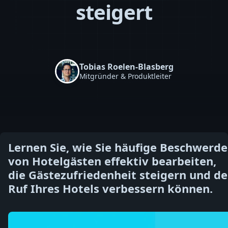
steigert
Tobias Roelen-Blasberg
Mitgründer & Produktleiter
Lernen Sie, wie Sie häufige Beschwerd
von Hotelgästen effektiv bearbeiten,
die Gästezufriedenheit steigern und d
Ruf Ihres Hotels verbessern können.