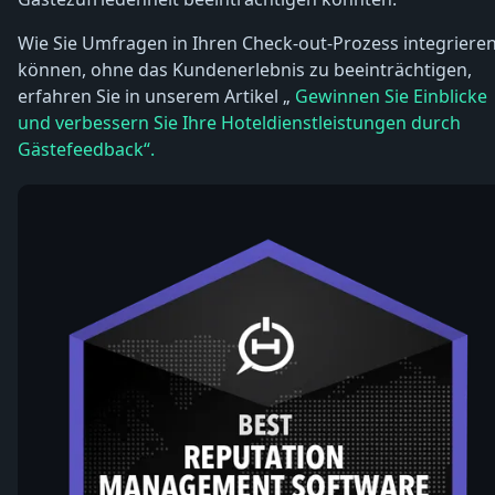
Wie Sie Umfragen in Ihren Check-out-Prozess integriere
können, ohne das Kundenerlebnis zu beeinträchtigen,
erfahren Sie in unserem Artikel „
Gewinnen Sie Einblicke
und verbessern Sie Ihre Hoteldienstleistungen durch
Gästefeedback“.