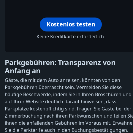
Kostenlos testen
Keine Kreditkarte erforderlich
Parkgebühren: Transparenz von
Anfang an
Gäste, die mit dem Auto anreisen, könnten von den
Parkgebühren überrascht sein. Vermeiden Sie diese
häufige Beschwerde, indem Sie in Ihren Broschüren und
auf Ihrer Website deutlich darauf hinweisen, dass
Parkplätze kostenpflichtig sind. Fragen Sie Gäste bei der
Zimmerbuchung nach ihren Parkwünschen und teilen Si
ihnen die anfallenden Gebühren im Voraus mit. Erwähne
Sie die Parktarife auch in den Buchungsbestätigungen.