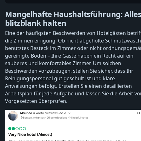
Mangelhafte Haushaltsführung: Alle
blitzblank halten
Eine der häufigsten Beschwerden von Hotelgästen betrif
die Zimmerreinigung. Ob nicht abgeholte Schmutzwäsch
benutztes Besteck im Zimmer oder nicht ordnungsgemä
gereinigte Böden – Ihre Gäste haben ein Recht auf ein
sauberes und komfortables Zimmer. Um solchen
Beschwerden vorzubeugen, stellen Sie sicher, dass Ihr
Reinigungspersonal gut geschult ist und klare
Anweisungen befolgt. Erstellen Sie einen detaillierten
Arbeitsplan für jede Aufgabe und lassen Sie die Arbeit vo
Vorgesetzten überprüfen.