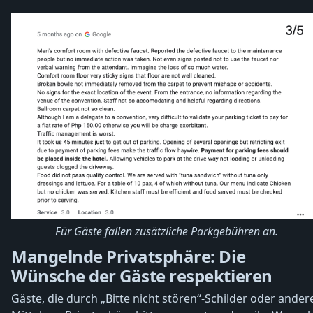
Für Gäste fallen zusätzliche Parkgebühren an.
Mangelnde Privatsphäre: Die
Wünsche der Gäste respektieren
Gäste, die durch „Bitte nicht stören“-Schilder oder ander