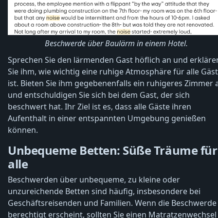
Beschwerde über Baulärm in einem Hotel.
Sprechen Sie den lärmenden Gast höflich an und erkläre
Sie ihm, wie wichtig eine ruhige Atmosphäre für alle Gäs
ist. Bieten Sie ihm gegebenenfalls ein ruhigeres Zimmer 
und entschuldigen Sie sich bei dem Gast, der sich
beschwert hat. Ihr Ziel ist es, dass alle Gäste ihren
Aufenthalt in einer entspannten Umgebung genießen
können.
Unbequeme Betten: Süße Träume für
alle
Beschwerden über unbequeme, zu kleine oder
unzureichende Betten sind häufig, insbesondere bei
Geschäftsreisenden und Familien. Wenn die Beschwerde
berechtigt erscheint, sollten Sie einen Matratzenwechsel