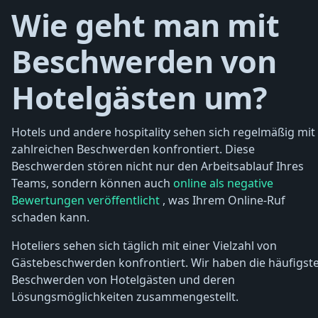
Wie geht man mit
Beschwerden von
Hotelgästen um?
Hotels und andere hospitality sehen sich regelmäßig mit
zahlreichen Beschwerden konfrontiert. Diese
Beschwerden stören nicht nur den Arbeitsablauf Ihres
Teams, sondern können auch
online als negative
Bewertungen veröffentlicht
, was Ihrem Online-Ruf
schaden kann.
Hoteliers sehen sich täglich mit einer Vielzahl von
Gästebeschwerden konfrontiert. Wir haben die häufigst
Beschwerden von Hotelgästen und deren
Lösungsmöglichkeiten zusammengestellt.